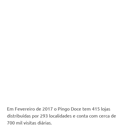
Em Fevereiro de 2017 o Pingo Doce tem 415 lojas
distribuídas por 293 localidades e conta com cerca de
700 mil visitas diárias.