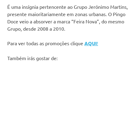
É uma insígnia pertencente ao Grupo Jerónimo Martins,
presente maioritariamente em zonas urbanas. O Pingo
Doce veio a absorver a marca “Feira Nova”, do mesmo
Grupo, desde 2008 a 2010.
Para ver todas as promoções clique
AQUI
!
Também irás gostar de: