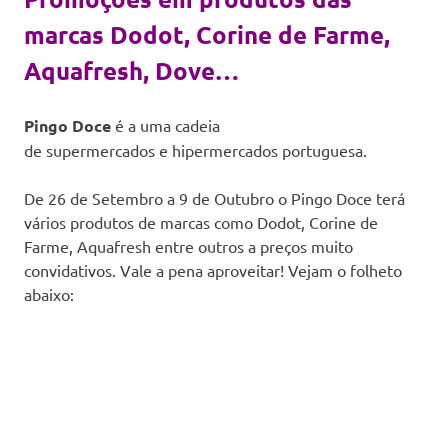
marcas Dodot, Corine de Farme,
Aquafresh, Dove…
Pingo Doce
é a uma cadeia
de supermercados e hipermercados portuguesa.
De 26 de Setembro a 9 de Outubro o Pingo Doce terá
vários produtos de marcas como Dodot, Corine de
Farme, Aquafresh entre outros a preços muito
convidativos. Vale a pena aproveitar! Vejam o folheto
abaixo: