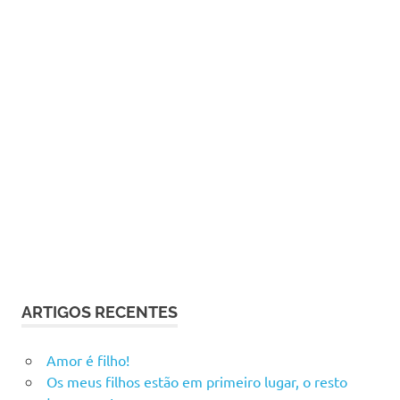
ARTIGOS RECENTES
Amor é filho!
Os meus filhos estão em primeiro lugar, o resto