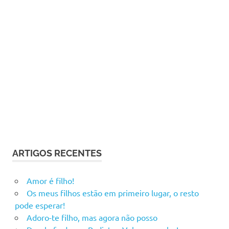
ARTIGOS RECENTES
Amor é filho!
Os meus filhos estão em primeiro lugar, o resto
pode esperar!
Adoro-te filho, mas agora não posso