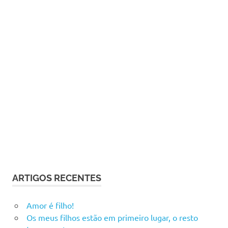
ARTIGOS RECENTES
Amor é filho!
Os meus filhos estão em primeiro lugar, o resto