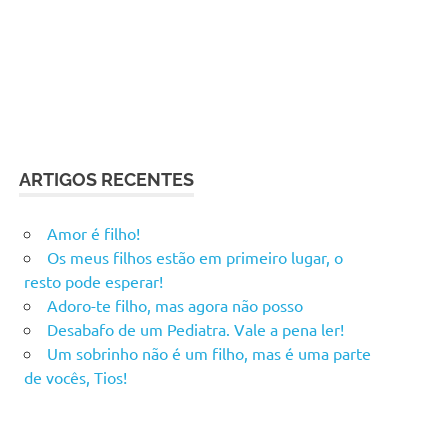
ARTIGOS RECENTES
Amor é filho!
Os meus filhos estão em primeiro lugar, o
resto pode esperar!
Adoro-te filho, mas agora não posso
Desabafo de um Pediatra. Vale a pena ler!
Um sobrinho não é um filho, mas é uma parte
de vocês, Tios!