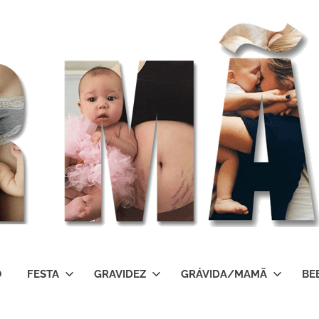
O
FESTA
GRAVIDEZ
GRÁVIDA/MAMÃ
BE