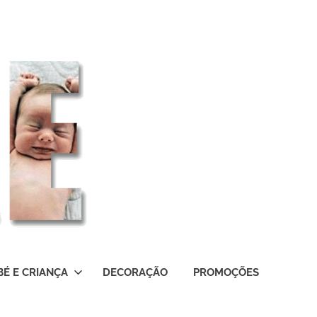
BÉ E CRIANÇA
DECORAÇÃO
PROMOÇÕES