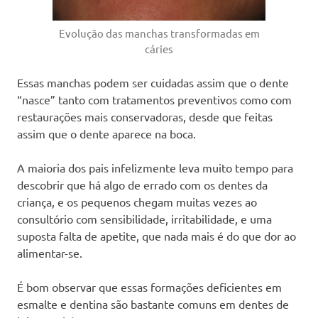
Evolução das manchas transformadas em
cáries
Essas manchas podem ser cuidadas assim que o dente
“nasce” tanto com tratamentos preventivos como com
restaurações mais conservadoras, desde que feitas
assim que o dente aparece na boca.
A maioria dos pais infelizmente leva muito tempo para
descobrir que há algo de errado com os dentes da
criança, e os pequenos chegam muitas vezes ao
consultório com sensibilidade, irritabilidade, e uma
suposta falta de apetite, que nada mais é do que dor ao
alimentar-se.
É bom observar que essas formações deficientes em
esmalte e dentina são bastante comuns em dentes de