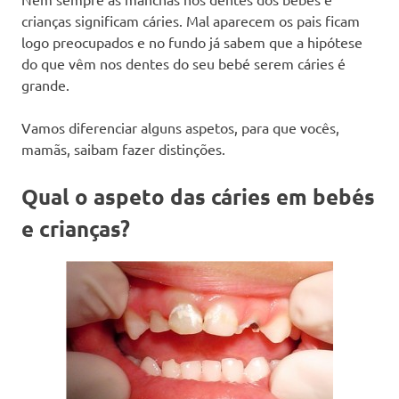
crianças significam cáries. Mal aparecem os pais ficam
logo preocupados e no fundo já sabem que a hipótese
do que vêm nos dentes do seu bebé serem cáries é
grande.
Vamos diferenciar alguns aspetos, para que vocês,
mamãs, saibam fazer distinções.
Qual o aspeto das cáries em bebés
e crianças?