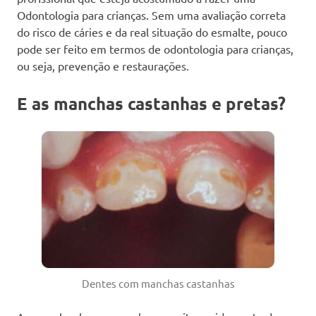
Odontologia para crianças. Sem uma avaliação correta
do risco de cáries e da real situação do esmalte, pouco
pode ser feito em termos de odontologia para crianças,
ou seja, prevenção e restaurações.
E as manchas castanhas e pretas?
Dentes com manchas castanhas