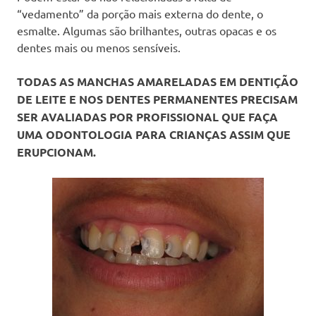
“vedamento” da porção mais externa do dente, o
esmalte. Algumas são brilhantes, outras opacas e os
dentes mais ou menos sensíveis.
TODAS AS MANCHAS AMARELADAS EM DENTIÇÃO
DE LEITE E NOS DENTES PERMANENTES PRECISAM
SER AVALIADAS POR PROFISSIONAL QUE FAÇA
UMA ODONTOLOGIA PARA CRIANÇAS ASSIM QUE
ERUPCIONAM.