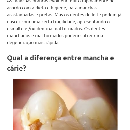
As manchas brancas evoluem muito rapidamente de
acordo com a dieta e higiene, para manchas
acastanhadas e pretas. Mas os dentes de leite podem já
nascer com uma certa fragilidade, apresentando o
esmalte e /ou dentina mal formados. Os dentes
manchados e mal formados podem sofrer uma
degeneração mais rápida.
Qual a diferença entre mancha e
cárie?