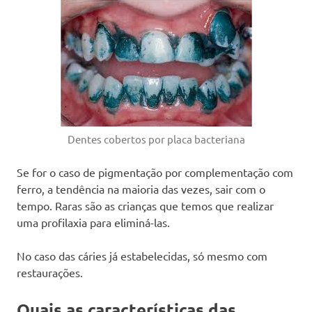
Dentes cobertos por placa bacteriana
Se for o caso de pigmentação por complementação com
ferro, a tendência na maioria das vezes, sair com o
tempo. Raras são as crianças que temos que realizar
uma profilaxia para eliminá-las.
No caso das cáries já estabelecidas, só mesmo com
restaurações.
Quais as características das