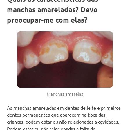
manchas amareladas? Devo
preocupar-me com elas?
Manchas amarelas
As manchas amareladas em dentes de leite e primeiros
dentes permanentes que aparecem na boca das
crianças, podem estar ou não relacionadas a cavidades.
Podem estar ou não relacionadas a falta de