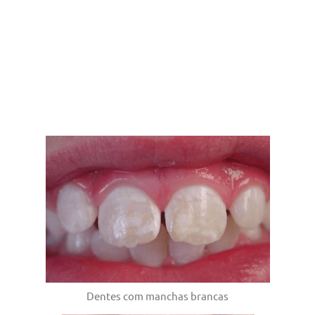
Dentes com manchas brancas