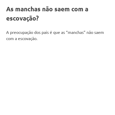
As manchas não saem com a
escovação?
A preocupação dos pais é que as “manchas” não saem
com a escovação.