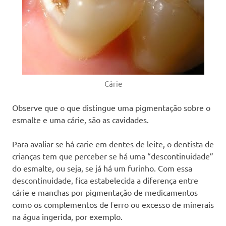
Cárie
Observe que o que distingue uma pigmentação sobre o
esmalte e uma cárie, são as cavidades.
Para avaliar se há carie em dentes de leite, o dentista de
crianças tem que perceber se há uma “descontinuidade”
do esmalte, ou seja, se já há um furinho. Com essa
descontinuidade, fica estabelecida a diferença entre
cárie e manchas por pigmentação de medicamentos
como os complementos de ferro ou excesso de minerais
na água ingerida, por exemplo.