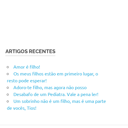
ARTIGOS RECENTES
Amor é filho!
Os meus filhos estão em primeiro lugar, o
resto pode esperar!
Adoro-te filho, mas agora não posso
Desabafo de um Pediatra. Vale a pena ler!
Um sobrinho não é um filho, mas é uma parte
de vocês, Tios!