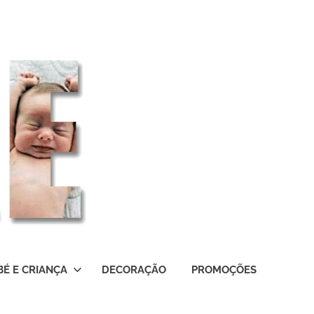
BÉ E CRIANÇA
DECORAÇÃO
PROMOÇÕES