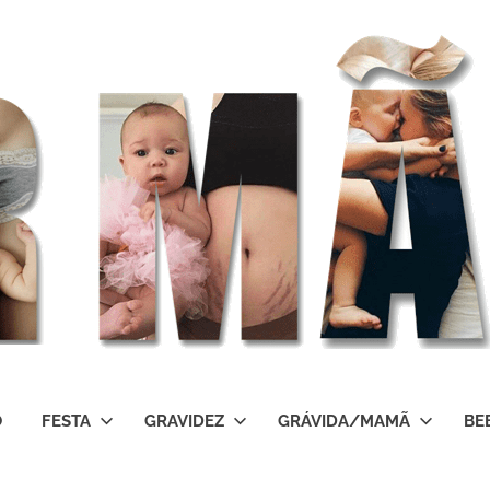
O
FESTA
GRAVIDEZ
GRÁVIDA/MAMÃ
BE