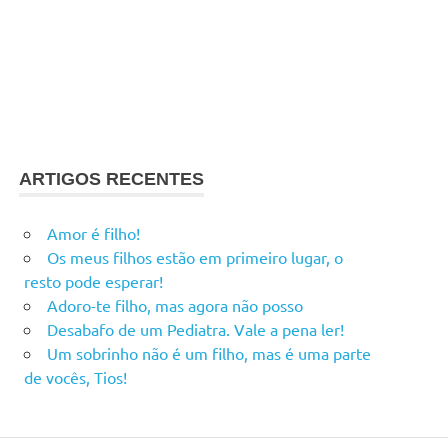
ARTIGOS RECENTES
Amor é filho!
Os meus filhos estão em primeiro lugar, o
resto pode esperar!
Adoro-te filho, mas agora não posso
Desabafo de um Pediatra. Vale a pena ler!
Um sobrinho não é um filho, mas é uma parte
de vocês, Tios!