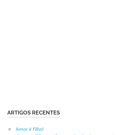
ARTIGOS RECENTES
Amor é filho!