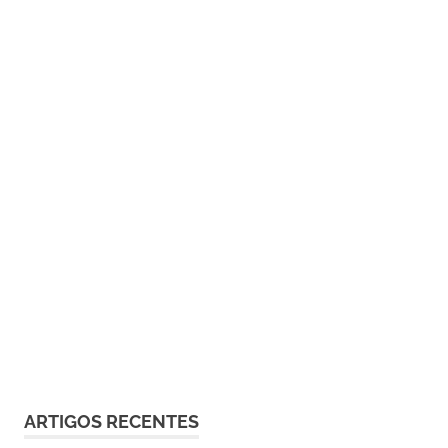
ARTIGOS RECENTES