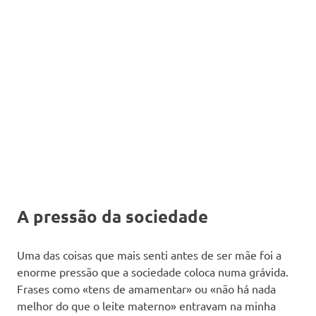
A pressão da sociedade
Uma das coisas que mais senti antes de ser mãe foi a
enorme pressão que a sociedade coloca numa grávida.
Frases como «tens de amamentar» ou «não há nada
melhor do que o leite materno» entravam na minha