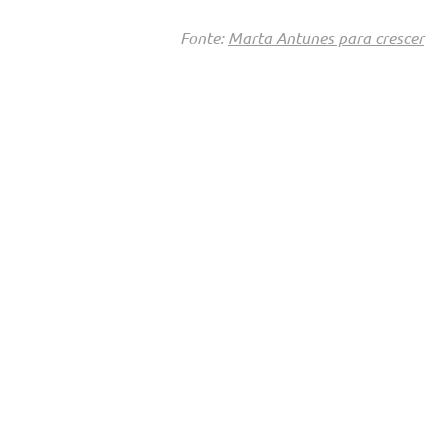
Fonte:
Marta Antunes para crescer