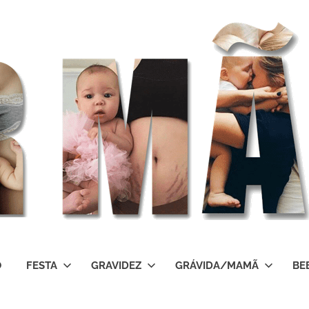
O
FESTA
GRAVIDEZ
GRÁVIDA/MAMÃ
BE