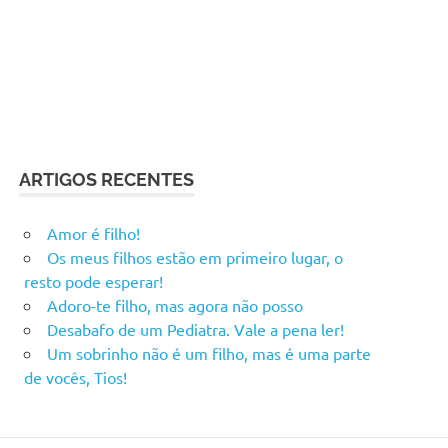
ARTIGOS RECENTES
Amor é filho!
Os meus filhos estão em primeiro lugar, o
resto pode esperar!
Adoro-te filho, mas agora não posso
Desabafo de um Pediatra. Vale a pena ler!
Um sobrinho não é um filho, mas é uma parte
de vocês, Tios!