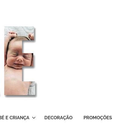
BÉ E CRIANÇA
DECORAÇÃO
PROMOÇÕES