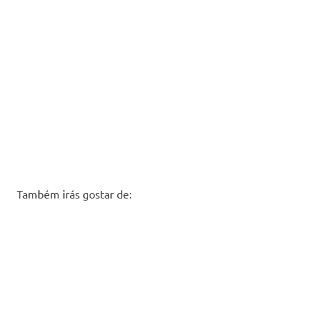
Também irás gostar de: