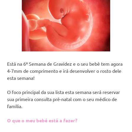
Está na 6ª Semana de Gravidez e o seu bebê tem agora
4-7mm de comprimento e irá desenvolver o rosto dele
esta semana!
O foco principal da sua lista esta semana será reservar
sua primeira consulta pré-natal com o seu médico de
família.
O que o meu bebé está a fazer?