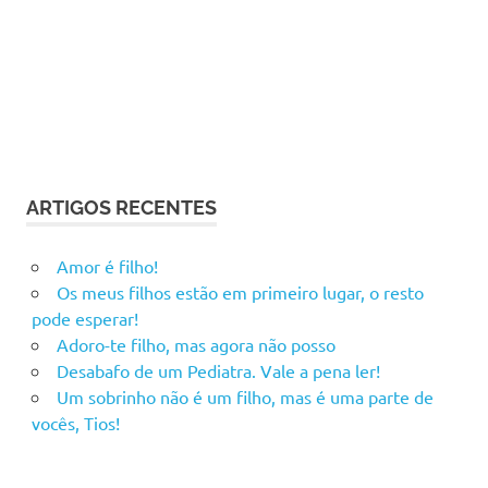
ARTIGOS RECENTES
Amor é filho!
Os meus filhos estão em primeiro lugar, o resto
pode esperar!
Adoro-te filho, mas agora não posso
Desabafo de um Pediatra. Vale a pena ler!
Um sobrinho não é um filho, mas é uma parte de
vocês, Tios!