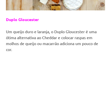
Duplo Gloucester
Um queijo duro e laranja, o Duplo Gloucester é uma
ótima alternativa ao Cheddar e colocar raspas em
molhos de queijo ou macarrão adiciona um pouco de
cor.