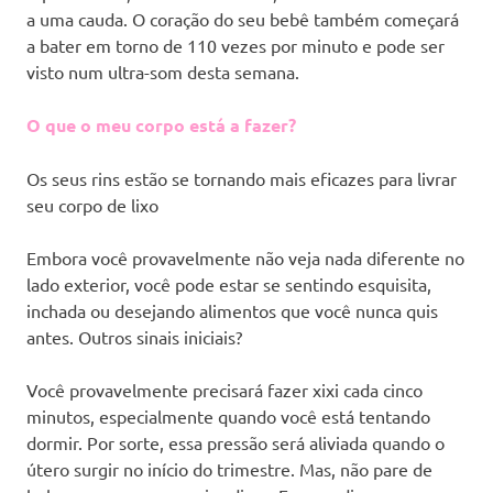
a uma cauda. O coração do seu bebê também começará
a bater em torno de 110 vezes por minuto e pode ser
visto num ultra-som desta semana.
O que o meu corpo está a fazer?
Os seus rins estão se tornando mais eficazes para livrar
seu corpo de lixo
Embora você provavelmente não veja nada diferente no
lado exterior, você pode estar se sentindo esquisita,
inchada ou desejando alimentos que você nunca quis
antes. Outros sinais iniciais?
Você provavelmente precisará fazer xixi cada cinco
minutos, especialmente quando você está tentando
dormir. Por sorte, essa pressão será aliviada quando o
útero surgir no início do trimestre. Mas, não pare de