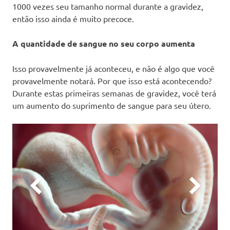
1000 vezes seu tamanho normal durante a gravidez,
então isso ainda é muito precoce.
A quantidade de sangue no seu corpo aumenta
Isso provavelmente já aconteceu, e não é algo que você
provavelmente notará. Por que isso está acontecendo?
Durante estas primeiras semanas de gravidez, você terá
um aumento do suprimento de sangue para seu útero.