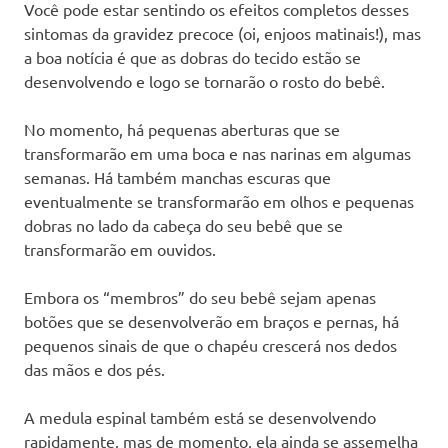
Você pode estar sentindo os efeitos completos desses
sintomas da gravidez precoce (oi, enjoos matinais!), mas
a boa notícia é que as dobras do tecido estão se
desenvolvendo e logo se tornarão o rosto do bebê.
No momento, há pequenas aberturas que se
transformarão em uma boca e nas narinas em algumas
semanas. Há também manchas escuras que
eventualmente se transformarão em olhos e pequenas
dobras no lado da cabeça do seu bebê que se
transformarão em ouvidos.
Embora os “membros” do seu bebê sejam apenas
botões que se desenvolverão em braços e pernas, há
pequenos sinais de que o chapéu crescerá nos dedos
das mãos e dos pés.
A medula espinal também está se desenvolvendo
rapidamente, mas de momento, ela ainda se assemelha