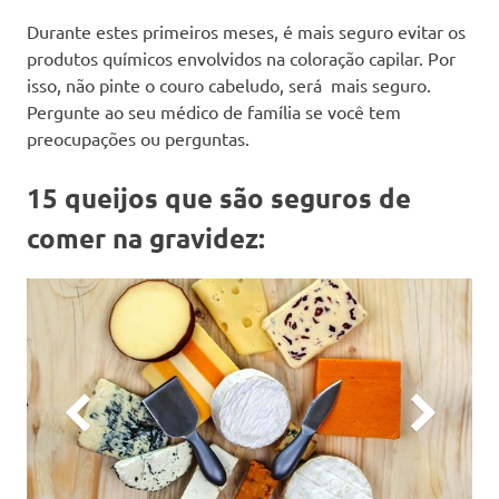
Durante estes primeiros meses, é mais seguro evitar os
produtos químicos envolvidos na coloração capilar. Por
isso, não pinte o couro cabeludo, será mais seguro.
Pergunte ao seu médico de família se você tem
preocupações ou perguntas.
15 queijos que são seguros de
comer na gravidez: