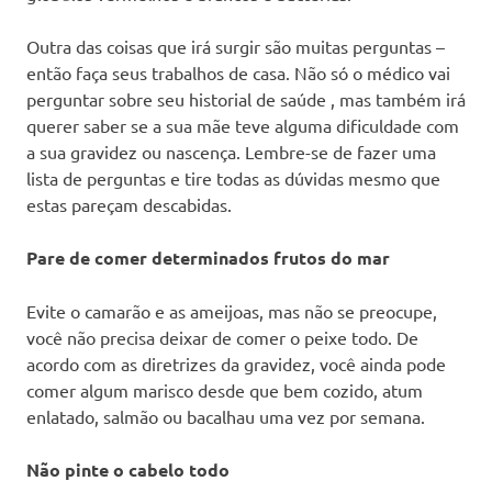
Outra das coisas que irá surgir são muitas perguntas –
então faça seus trabalhos de casa. Não só o médico vai
perguntar sobre seu historial de saúde , mas também irá
querer saber se a sua mãe teve alguma dificuldade com
a sua gravidez ou nascença. Lembre-se de fazer uma
lista de perguntas e tire todas as dúvidas mesmo que
estas pareçam descabidas.
Pare de comer determinados frutos do mar
Evite o camarão e as ameijoas, mas não se preocupe,
você não precisa deixar de comer o peixe todo. De
acordo com as diretrizes da gravidez, você ainda pode
comer algum marisco desde que bem cozido, atum
enlatado, salmão ou bacalhau uma vez por semana.
Não pinte o cabelo todo