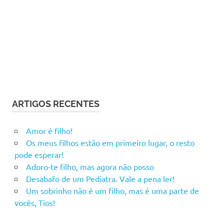
ARTIGOS RECENTES
Amor é filho!
Os meus filhos estão em primeiro lugar, o resto
pode esperar!
Adoro-te filho, mas agora não posso
Desabafo de um Pediatra. Vale a pena ler!
Um sobrinho não é um filho, mas é uma parte de
vocês, Tios!