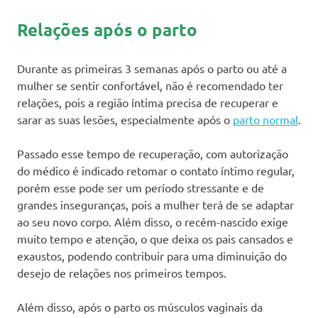
Relações após o parto
Durante as primeiras 3 semanas após o parto ou até a
mulher se sentir confortável, não é recomendado ter
relações, pois a região íntima precisa de recuperar e
sarar as suas lesões, especialmente após o
parto normal
.
Passado esse tempo de recuperação, com autorização
do médico é indicado retomar o contato íntimo regular,
porém esse pode ser um período stressante e de
grandes inseguranças, pois a mulher terá de se adaptar
ao seu novo corpo. Além disso, o recém-nascido exige
muito tempo e atenção, o que deixa os pais cansados e
exaustos, podendo contribuir para uma diminuição do
desejo de relações nos primeiros tempos.
Além disso, após o parto os músculos vaginais da