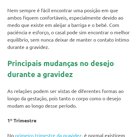
Nem sempre é fácil encontrar uma posição em que
ambos fiquem confortáveis, especialmente devido ao
medo que existe em aleijar a barriga e o bebé. Com
paciência e esforço, o casal pode sim encontrar o melhor
equilíbrio, sem nunca deixar de manter o contato íntimo
durante a gravidez.
Principais mudanças no desejo
durante a gravidez
As relações podem ser vistas de diferentes formas ao
longo da gestação, pois tanto o corpo como o desejo
mudam ao longo desse período.
1º Trimestre
No
primeiro trimestre da gravidez
, é normal existirem