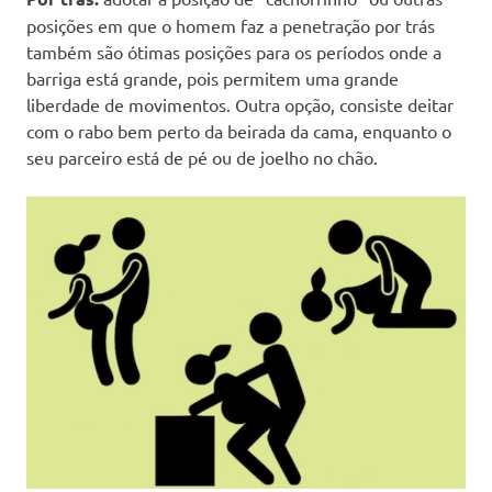
posições em que o homem faz a penetração por trás
também são ótimas posições para os períodos onde a
barriga está grande, pois permitem uma grande
liberdade de movimentos. Outra opção, consiste deitar
com o rabo bem perto da beirada da cama, enquanto o
seu parceiro está de pé ou de joelho no chão.