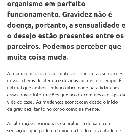
organismo em perfeito
funcionamento. Gravidez não é
doença, portanto, a sensualidade e
o desejo estão presentes entre os
parceiros. Podemos perceber que
muita coisa muda.
A mamã e o papá estão confusos com tantas sensações
novas, cheios de alegria e dúvidas ao mesmo tempo. É
natural que ambos tenham dificuldade para lidar com
essas novas informações que acontecem nessa etapa da
vida do casal. As mudanças acontecem desde o início
da gravidez, tanto no corpo como na mente.
As alterações hormonais da mulher a deixam com
sensações que podem diminuir a libido e a vontade de