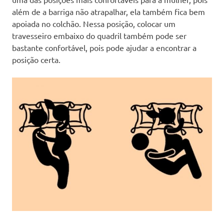
além de a barriga não atrapalhar, ela também fica bem
apoiada no colchão. Nessa posição, colocar um
travesseiro embaixo do quadril também pode ser
bastante confortável, pois pode ajudar a encontrar a
posição certa.