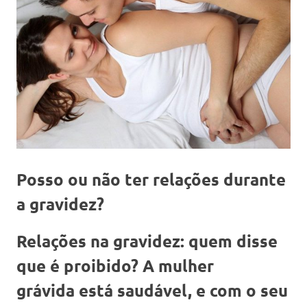
Posso ou não ter relações durante
a gravidez?
Relações na gravidez: quem disse
que é proibido? A mulher
grávida está saudável, e com o seu