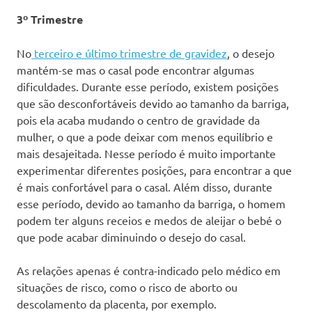
3º Trimestre
No
terceiro e último trimestre de gravidez
, o desejo
mantém-se mas o casal pode encontrar algumas
dificuldades. Durante esse período, existem posições
que são desconfortáveis devido ao tamanho da barriga,
pois ela acaba mudando o centro de gravidade da
mulher, o que a pode deixar com menos equilíbrio e
mais desajeitada. Nesse período é muito importante
experimentar diferentes posições, para encontrar a que
é mais confortável para o casal. Além disso, durante
esse período, devido ao tamanho da barriga, o homem
podem ter alguns receios e medos de aleijar o bebé o
que pode acabar diminuindo o desejo do casal.
As relações apenas é contra-indicado pelo médico em
situações de risco, como o risco de aborto ou
descolamento da placenta, por exemplo.