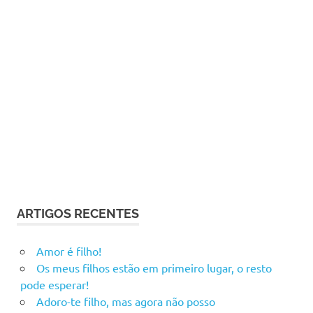
ARTIGOS RECENTES
Amor é filho!
Os meus filhos estão em primeiro lugar, o resto
pode esperar!
Adoro-te filho, mas agora não posso