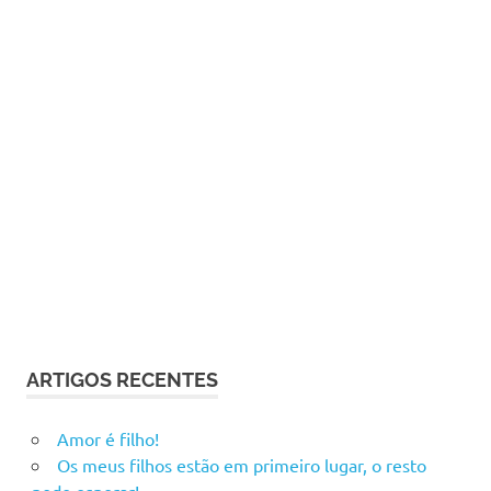
ARTIGOS RECENTES
Amor é filho!
Os meus filhos estão em primeiro lugar, o resto
pode esperar!