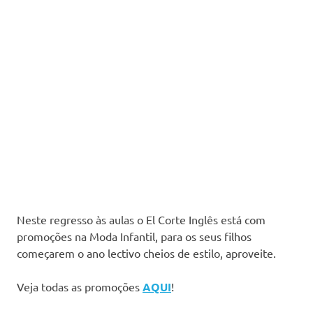
Neste regresso às aulas o El Corte Inglês está com
promoções na Moda Infantil, para os seus filhos
começarem o ano lectivo cheios de estilo, aproveite.
Veja todas as promoções
AQUI
!