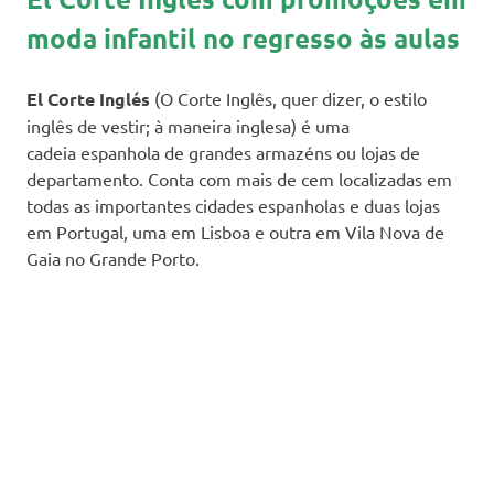
moda infantil no regresso às aulas
El Corte Inglés
(O Corte Inglês, quer dizer, o estilo
inglês de vestir; à maneira inglesa) é uma
cadeia espanhola de grandes armazéns ou lojas de
departamento. Conta com mais de cem localizadas em
todas as importantes cidades espanholas e duas lojas
em Portugal, uma em Lisboa e outra em Vila Nova de
Gaia no Grande Porto.