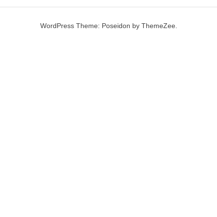
WordPress Theme: Poseidon by ThemeZee.