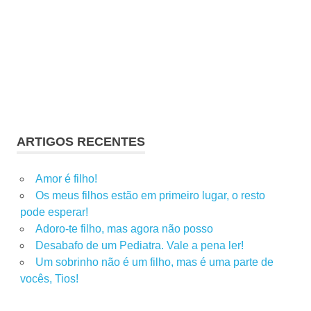
ARTIGOS RECENTES
Amor é filho!
Os meus filhos estão em primeiro lugar, o resto
pode esperar!
Adoro-te filho, mas agora não posso
Desabafo de um Pediatra. Vale a pena ler!
Um sobrinho não é um filho, mas é uma parte de
vocês, Tios!