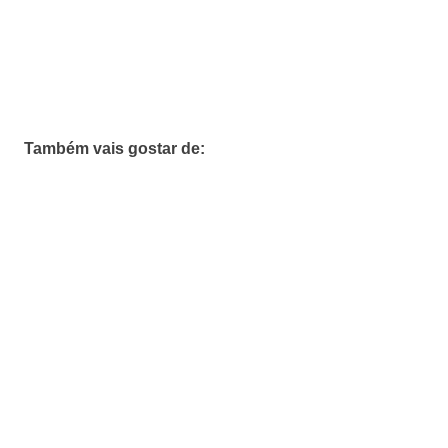
Também vais gostar de: