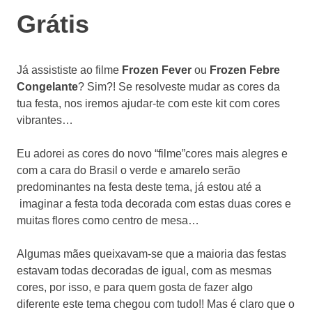
Grátis
Já assististe ao filme
Frozen Fever
ou
Frozen Febre
Congelante
? Sim?! Se resolveste mudar as cores da
tua festa, nos iremos ajudar-te com este kit com cores
vibrantes…
Eu adorei as cores do novo “filme”cores mais alegres e
com a cara do Brasil o verde e amarelo serão
predominantes na festa deste tema, já estou até a
imaginar a festa toda decorada com estas duas cores e
muitas flores como centro de mesa…
Algumas mães queixavam-se que a maioria das festas
estavam todas decoradas de igual, com as mesmas
cores, por isso, e para quem gosta de fazer algo
diferente este tema chegou com tudo!! Mas é claro que o