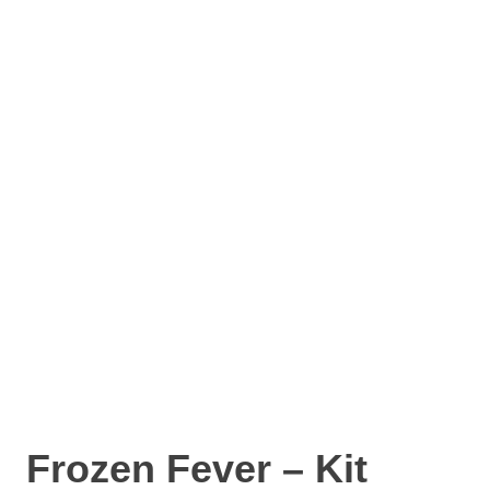
Frozen Fever – Kit