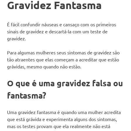
Gravidez Fantasma
É fácil confundir náuseas e cansaço com os primeiros
sinais de gravidez e descartá-la com um teste de
gravidez.
Para algumas mulheres seus sintomas de gravidez são
tão atraentes que elas começam a acreditar que estão
grávidas, mesmo quando não estão.
O que é uma gravidez falsa ou
fantasma?
Uma gravidez fantasma é quando uma mulher acredita
que está grávida e experimenta alguns dos sintomas,
mas os testes provam que ela realmente não está