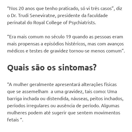
“Nos 20 anos que tenho praticado, só vi três casos”, diz
o Dr. Trudi Seneviratne, presidente da faculdade
perinatal do Royal College of Psychiatrists.
“Era mais comum no século 19 quando as pessoas eram
mais propensas a episódios histéricos, mas com avanços
médicos e testes de gravidez tornou-se menos comum”.
Quais são os sintomas?
“A mulher geralmente apresentará alterações físicas
que se assemelham a uma gravidez, tais como: Uma
barriga inchada ou distendida, náuseas, peitos inchados,
períodos irregulares ou ausência de período. Algumas
mulheres podem até sugerir que sentem movimentos
fetais “.