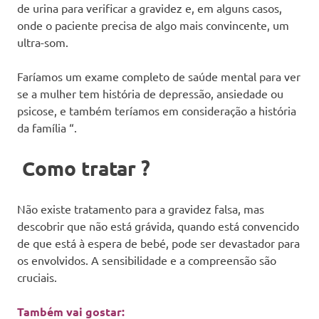
de urina para verificar a gravidez e, em alguns casos,
onde o paciente precisa de algo mais convincente, um
ultra-som.
Faríamos um exame completo de saúde mental para ver
se a mulher tem história de depressão, ansiedade ou
psicose, e também teríamos em consideração a história
da família “.
Como tratar ?
Não existe tratamento para a gravidez falsa, mas
descobrir que não está grávida, quando está convencido
de que está à espera de bebé, pode ser devastador para
os envolvidos. A sensibilidade e a compreensão são
cruciais.
Também vai gostar: