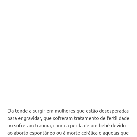
Ela tende a surgir em mulheres que estão desesperadas
para engravidar, que sofreram tratamento de fertilidade
ou sofreram trauma, como a perda de um bebé devido
ao aborto espontâneo ou à morte cefálica e aquelas que