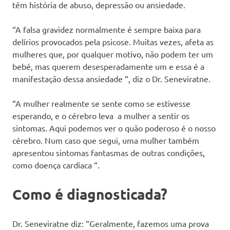
têm história de abuso, depressão ou ansiedade.
“A falsa gravidez normalmente é sempre baixa para
delírios provocados pela psicose. Muitas vezes, afeta as
mulheres que, por qualquer motivo, não podem ter um
bebé, mas querem desesperadamente um e essa é a
manifestação dessa ansiedade “, diz o Dr. Seneviratne.
“A mulher realmente se sente como se estivesse
esperando, e o cérebro leva a mulher a sentir os
sintomas. Aqui podemos ver o quão poderoso é o nosso
cérebro. Num caso que segui, uma mulher também
apresentou sintomas fantasmas de outras condições,
como doença cardíaca “.
Como é diagnosticada?
Dr. Seneviratne diz: “Geralmente, fazemos uma prova