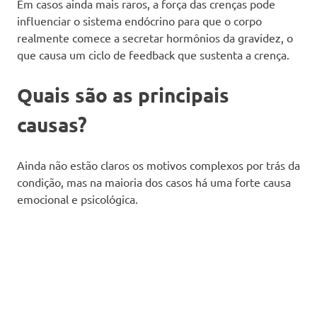
Em casos ainda mais raros, a força das crenças pode
influenciar o sistema endócrino para que o corpo
realmente comece a secretar hormônios da gravidez, o
que causa um ciclo de feedback que sustenta a crença.
Quais são as principais
causas?
Ainda não estão claros os motivos complexos por trás da
condição, mas na maioria dos casos há uma forte causa
emocional e psicológica.