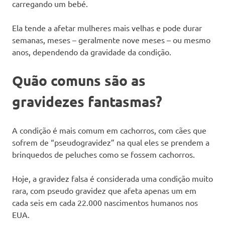
carregando um bebé.
Ela tende a afetar mulheres mais velhas e pode durar
semanas, meses – geralmente nove meses – ou mesmo
anos, dependendo da gravidade da condição.
Quão comuns são as
gravidezes fantasmas?
A condição é mais comum em cachorros, com cães que
sofrem de “pseudogravidez” na qual eles se prendem a
brinquedos de peluches como se fossem cachorros.
Hoje, a gravidez falsa é considerada uma condição muito
rara, com pseudo gravidez que afeta apenas um em
cada seis em cada 22.000 nascimentos humanos nos
EUA.