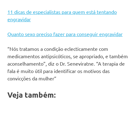
11 dicas de especialistas para quem está tentando
engravidar
Quanto sexo preciso fazer para conseguir engravidar
“Nós tratamos a condição eclecticamente com
medicamentos antipsicóticos, se apropriado, e também
aconselhamento”, diz o Dr. Seneviratne. “A terapia de
fala é muito útil para identificar os motivos das
convicções da mulher”
Veja também: