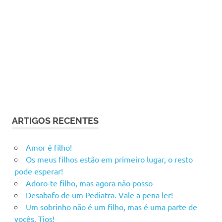
ARTIGOS RECENTES
Amor é filho!
Os meus filhos estão em primeiro lugar, o resto
pode esperar!
Adoro-te filho, mas agora não posso
Desabafo de um Pediatra. Vale a pena ler!
Um sobrinho não é um filho, mas é uma parte de
vocês, Tios!