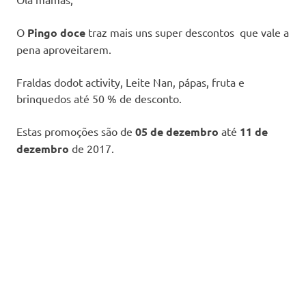
O
Pingo doce
traz mais uns super descontos que vale a
pena aproveitarem.
Fraldas dodot activity, Leite Nan, pápas, fruta e
brinquedos até 50 % de desconto.
Estas promoções são de
05 de dezembro
até
11 de
dezembro
de 2017.