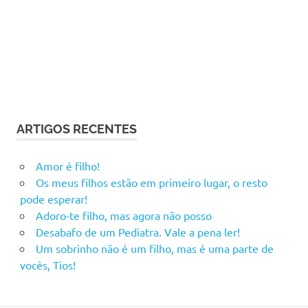
ARTIGOS RECENTES
Amor é filho!
Os meus filhos estão em primeiro lugar, o resto
pode esperar!
Adoro-te filho, mas agora não posso
Desabafo de um Pediatra. Vale a pena ler!
Um sobrinho não é um filho, mas é uma parte de
vocês, Tios!