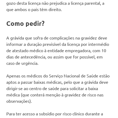
gozo desta licença não prejudica a licença parental, a
que ambos o pais têm direito.
Como pedir?
A grávida que sofra de complicações na gravidez deve
informar a duração previsível da licença por intermédio
de atestado médico à entidade empregadora, com 10
dias de antecedência, ou assim que for possível, em
caso de urgência.
Apenas os médicos do Serviço Nacional de Saúde estão
aptos a passar baixas médicas, pelo que a grávida deve
dirigir-se ao centro de saúde para solicitar a baixa
médica (que conterá menção à gravidez de risco nas
observações).
Para ter acesso a subsídio por risco clínico durante a