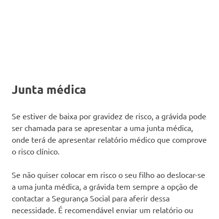
Junta médica
Se estiver de baixa por gravidez de risco, a grávida pode
ser chamada para se apresentar a uma junta médica,
onde terá de apresentar relatório médico que comprove
o risco clínico.
Se não quiser colocar em risco o seu filho ao deslocar-se
a uma junta médica, a grávida tem sempre a opção de
contactar a Segurança Social para aferir dessa
necessidade. É recomendável enviar um relatório ou