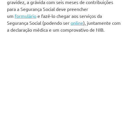
gravidez, a grávida com seis meses de contribuições
para a Segurança Social deve preencher
um
formulário
e fazê-lo chegar aos serviços da
Segurança Social (podendo ser
online
), juntamente com
a declaração médica e um comprovativo de NIB.