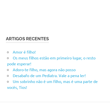
ARTIGOS RECENTES
Amor é filho!
Os meus filhos estão em primeiro lugar, o resto
pode esperar!
Adoro-te filho, mas agora não posso
Desabafo de um Pediatra. Vale a pena ler!
Um sobrinho não é um filho, mas é uma parte de
vocês, Tios!