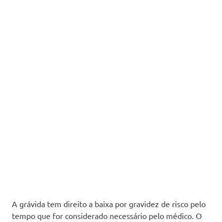
A grávida tem direito a baixa por gravidez de risco pelo
tempo que for considerado necessário pelo médico. O