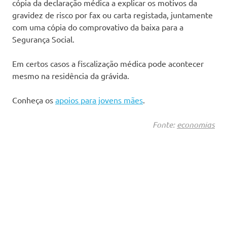
cópia da declaração médica a explicar os motivos da
gravidez de risco por fax ou carta registada, juntamente
com uma cópia do comprovativo da baixa para a
Segurança Social.
Em certos casos a fiscalização médica pode acontecer
mesmo na residência da grávida.
Conheça os
apoios para jovens mães
.
Fonte:
economias