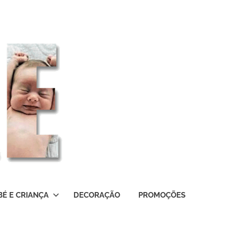
BÉ E CRIANÇA
DECORAÇÃO
PROMOÇÕES