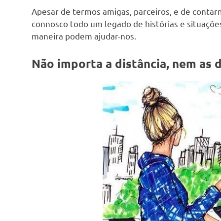
Apesar de termos amigas, parceiros, e de contar
connosco todo um legado de histórias e situaçõ
maneira podem ajudar-nos.
Não importa a distância, nem as 