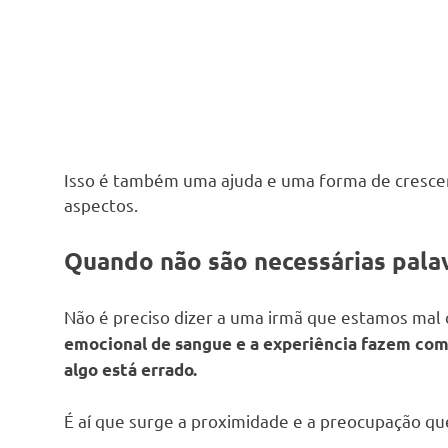
Isso é também uma ajuda e uma forma de cresce
aspectos.
Quando não são necessárias pala
Não é preciso dizer a uma irmã que estamos mal
emocional de sangue e a experiência fazem com
algo está errado.
É aí que surge a proximidade e a preocupação qu