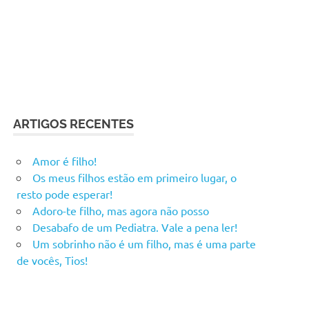
ARTIGOS RECENTES
Amor é filho!
Os meus filhos estão em primeiro lugar, o
resto pode esperar!
Adoro-te filho, mas agora não posso
Desabafo de um Pediatra. Vale a pena ler!
Um sobrinho não é um filho, mas é uma parte
de vocês, Tios!