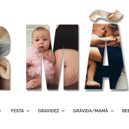
O
FESTA
GRAVIDEZ
GRÁVIDA/MAMÃ
BE