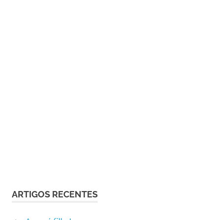
ARTIGOS RECENTES