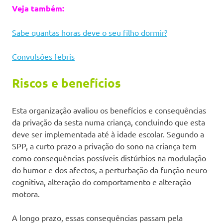
Veja também:
Sabe quantas horas deve o seu filho dormir?
Convulsões febris
Riscos e benefícios
Esta organização avaliou os benefícios e consequências
da privação da sesta numa criança, concluindo que esta
deve ser implementada até à idade escolar. Segundo a
SPP, a curto prazo a privação do sono na criança tem
como consequências possíveis distúrbios na modulação
do humor e dos afectos, a perturbação da função neuro-
cognitiva, alteração do comportamento e alteração
motora.
A longo prazo, essas consequências passam pela