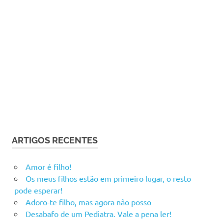
ARTIGOS RECENTES
Amor é filho!
Os meus filhos estão em primeiro lugar, o resto
pode esperar!
Adoro-te filho, mas agora não posso
Desabafo de um Pediatra. Vale a pena ler!