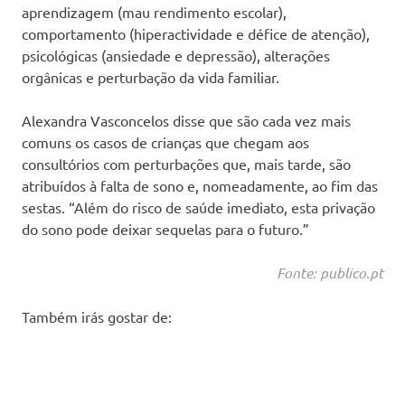
aprendizagem (mau rendimento escolar),
comportamento (hiperactividade e défice de atenção),
psicológicas (ansiedade e depressão), alterações
orgânicas e perturbação da vida familiar.
Alexandra Vasconcelos disse que são cada vez mais
comuns os casos de crianças que chegam aos
consultórios com perturbações que, mais tarde, são
atribuídos à falta de sono e, nomeadamente, ao fim das
sestas. “Além do risco de saúde imediato, esta privação
do sono pode deixar sequelas para o futuro.”
Fonte: publico.pt
Também irás gostar de: