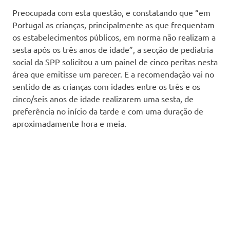
Preocupada com esta questão, e constatando que “em
Portugal as crianças, principalmente as que frequentam
os estabelecimentos públicos, em norma não realizam a
sesta após os três anos de idade”, a secção de pediatria
social da SPP solicitou a um painel de cinco peritas nesta
área que emitisse um parecer. E a recomendação vai no
sentido de as crianças com idades entre os três e os
cinco/seis anos de idade realizarem uma sesta, de
preferência no início da tarde e com uma duração de
aproximadamente hora e meia.