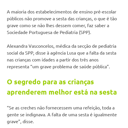
A maioria dos estabelecimentos de ensino pré-escolar
públicos não promove a sesta das crianças, o que é tão
grave como se não lhes dessem comer, faz saber a
Sociedade Portuguesa de Pediatria (SPP).
Alexandra Vasconcelos, médica da secção de pediatria
social da SPP, disse à agência Lusa que a falta da sesta
nas crianças com idades a partir dos três anos
representa “um grave problema de saúde pública”.
O segredo para as crianças
aprenderem melhor está na sesta
“Se as creches não fornecessem uma refeição, toda a
gente se indignava. A falta de uma sesta é igualmente
grave”, disse.