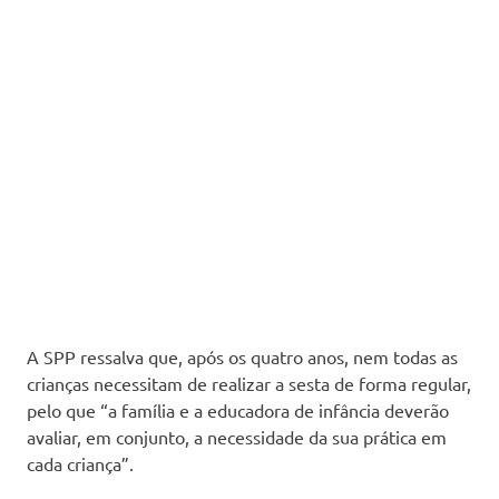
A SPP ressalva que, após os quatro anos, nem todas as
crianças necessitam de realizar a sesta de forma regular,
pelo que “a família e a educadora de infância deverão
avaliar, em conjunto, a necessidade da sua prática em
cada criança”.