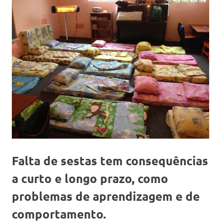
Falta de sestas tem consequências
a curto e longo prazo, como
problemas de aprendizagem e de
comportamento.