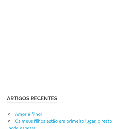
ARTIGOS RECENTES
Amor é filho!
Os meus filhos estão em primeiro lugar, o resto
pode esperar!