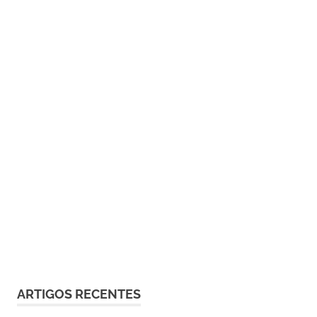
ARTIGOS RECENTES