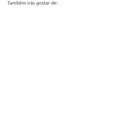
Também irás gostar de: