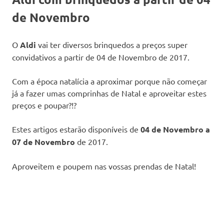
de Novembro
O
Aldi
vai ter diversos brinquedos a preços super
convidativos a partir de 04 de Novembro de 2017.
Com a época natalícia a aproximar porque não começar
já a fazer umas comprinhas de Natal e aproveitar estes
preços e poupar?!?
Estes artigos estarão disponíveis de
04 de Novembro a
07 de Novembro
de 2017.
Aproveitem e poupem nas vossas prendas de Natal!