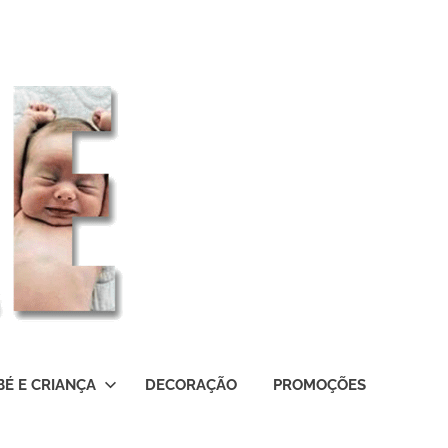
BÉ E CRIANÇA
DECORAÇÃO
PROMOÇÕES