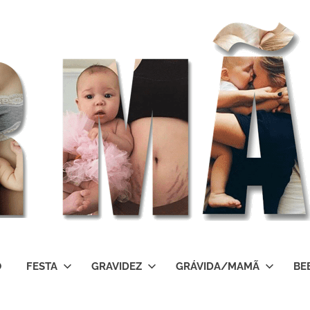
O
FESTA
GRAVIDEZ
GRÁVIDA/MAMÃ
BE