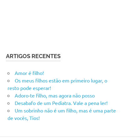
ARTIGOS RECENTES
Amor é filho!
Os meus filhos estão em primeiro lugar, o
resto pode esperar!
Adoro-te filho, mas agora não posso
Desabafo de um Pediatra. Vale a pena ler!
Um sobrinho não é um filho, mas é uma parte
de vocês, Tios!