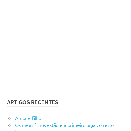
ARTIGOS RECENTES
Amor é filho!
Os meus filhos estão em primeiro lugar, o resto