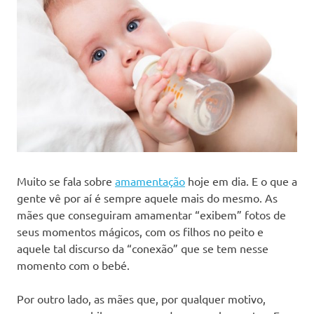
Muito se fala sobre
amamentação
hoje em dia. E o que a
gente vê por aí é sempre aquele mais do mesmo. As
mães que conseguiram amamentar “exibem” fotos de
seus momentos mágicos, com os filhos no peito e
aquele tal discurso da “conexão” que se tem nesse
momento com o bebé.
Por outro lado, as mães que, por qualquer motivo,