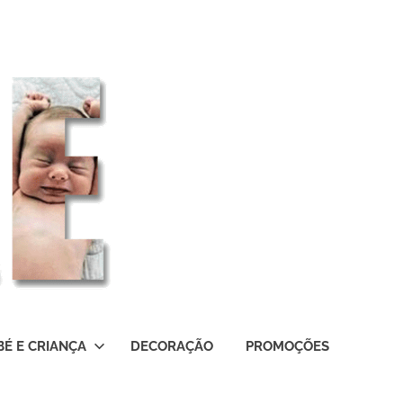
BÉ E CRIANÇA
DECORAÇÃO
PROMOÇÕES