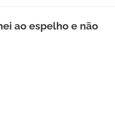
ei ao espelho e não