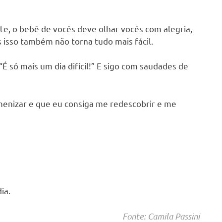
, o bebê de vocês deve olhar vocês com alegria,
isso também não torna tudo mais fácil.
É só mais um dia difícil!” E sigo com saudades de
menizar e que eu consiga me redescobrir e me
ia.
Fonte: Camila Passini