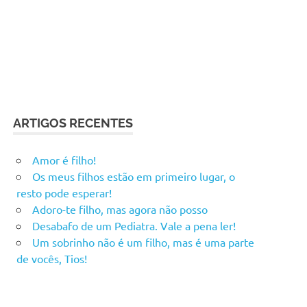
ARTIGOS RECENTES
Amor é filho!
Os meus filhos estão em primeiro lugar, o
resto pode esperar!
Adoro-te filho, mas agora não posso
Desabafo de um Pediatra. Vale a pena ler!
Um sobrinho não é um filho, mas é uma parte
de vocês, Tios!