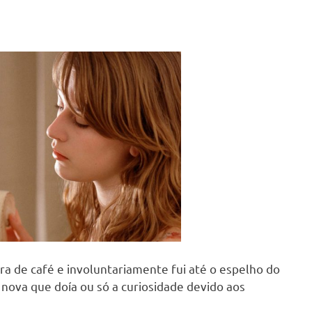
ara de café e involuntariamente fui até o espelho do
a nova que doía ou só a curiosidade devido aos