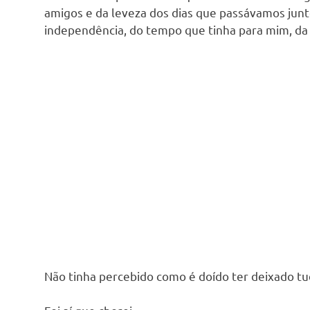
amigos e da leveza dos dias que passávamos junto
independência, do tempo que tinha para mim, da 
Não tinha percebido como é doído ter deixado tud