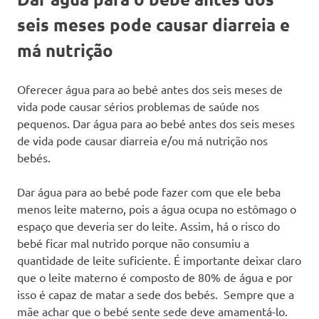
seis meses pode causar diarreia e
má nutrição
Oferecer água para ao bebé antes dos seis meses de
vida pode causar sérios problemas de saúde nos
pequenos. Dar água para ao bebé antes dos seis meses
de vida pode causar diarreia e/ou má nutrição nos
bebés.
Dar água para ao bebé pode fazer com que ele beba
menos leite materno, pois a água ocupa no estômago o
espaço que deveria ser do leite. Assim, há o risco do
bebé ficar mal nutrido porque não consumiu a
quantidade de leite suficiente. É importante deixar claro
que o leite materno é composto de 80% de água e por
isso é capaz de matar a sede dos bebés. Sempre que a
mãe achar que o bebé sente sede deve amamentá-lo.