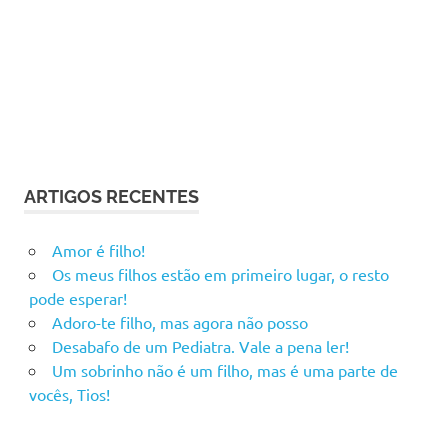
ARTIGOS RECENTES
Amor é filho!
Os meus filhos estão em primeiro lugar, o resto
pode esperar!
Adoro-te filho, mas agora não posso
Desabafo de um Pediatra. Vale a pena ler!
Um sobrinho não é um filho, mas é uma parte de
vocês, Tios!