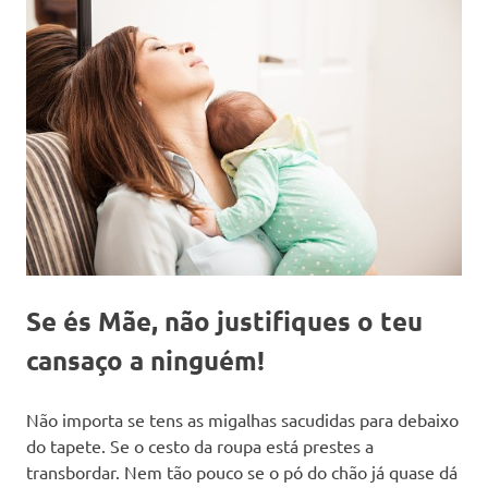
Se és Mãe, não justifiques o teu
cansaço a ninguém!
Não importa se tens as migalhas sacudidas para debaixo
do tapete. Se o cesto da roupa está prestes a
transbordar. Nem tão pouco se o pó do chão já quase dá