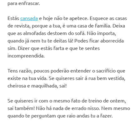
para enfrascar.
Estás
cansada
e hoje não te apetece. Esquece as casas
de revista, porque a tua, é uma casa de família. Deixa
que as almofadas destoem do sofá. Não importa,
quando já nem tu te deitas lá! Podes ficar aborrecida
sim. Dizer que estás farta e que te sentes
incompreendida.
Tens razão, poucos poderão entender o sacrifício que
existe na tua vida. Se quiseres sair á rua bem vestida,
cheirosa e maquilhada, sai!
Se quiseres ir com o mesmo fato de treino de ontem,
sai também! Não há nada de errado nisso. Nem mesmo
quando te perguntam que raio andas tu a fazer.