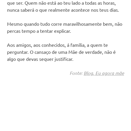
que ser. Quem não está ao teu lado a todas as horas,
nunca saberá o que realmente acontece nos teus dias.
Mesmo quando tudo corre maravilhosamente bem, não
percas tempo a tentar explicar.
Aos amigos, aos conhecidos, á família, a quem te
perguntar. O cansaço de uma Mãe de verdade, não é
algo que devas sequer justificar.
Fonte:
Blog, Eu agora mãe