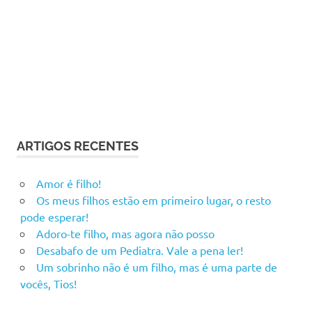
ARTIGOS RECENTES
Amor é filho!
Os meus filhos estão em primeiro lugar, o resto
pode esperar!
Adoro-te filho, mas agora não posso
Desabafo de um Pediatra. Vale a pena ler!
Um sobrinho não é um filho, mas é uma parte de
vocês, Tios!