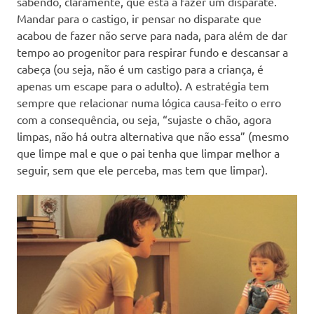
sabendo, claramente, que está a fazer um disparate.
Mandar para o castigo, ir pensar no disparate que
acabou de fazer não serve para nada, para além de dar
tempo ao progenitor para respirar fundo e descansar a
cabeça (ou seja, não é um castigo para a criança, é
apenas um escape para o adulto). A estratégia tem
sempre que relacionar numa lógica causa-feito o erro
com a consequência, ou seja, “sujaste o chão, agora
limpas, não há outra alternativa que não essa” (mesmo
que limpe mal e que o pai tenha que limpar melhor a
seguir, sem que ele perceba, mas tem que limpar).