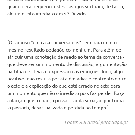
quando era pequeno: estes castigos surtiram, de facto,
algum efeito imediato em si? Duvido.
(O famoso “em casa conversamos” tem para mim o
mesmo resultado pedagógico: nenhum. Para além de
atribuir uma conotação de medo ao tema da conversa -
que deve ser um momento de discussão, argumentação,
partilha de ideias e expressão das emoções, logo, algo
positivo- não resulta por aí além adiar o confronto entre
o acto e a explicação do que está errado no acto para
um momento que não o imediato pois faz perder força
à ilacção que a criança possa tirar da situação por torná-
la passada, desactualizada e perdida no tempo.)
Fonte:
Rui Brasil para Sapo.pt