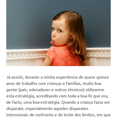
Já assisti, durante a minha experiência de quase quinze
anos de trabalho com crianças e famílias, muito boa
gente (pais, educadores e outros técnicos) utilizarem
esta estratégia, acreditando com toda a boa fé que era,
de facto, uma boa estratégia. Quando a criança fazia um
disparate, especialmente aqueles disparates
intencionais de confronto e de teste dos limites, em que