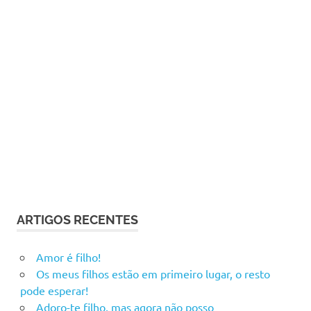
ARTIGOS RECENTES
Amor é filho!
Os meus filhos estão em primeiro lugar, o resto
pode esperar!
Adoro-te filho, mas agora não posso