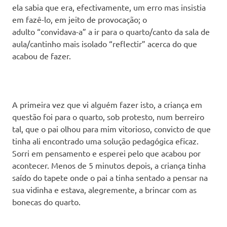
ela sabia que era, efectivamente, um erro mas insistia
em fazê-lo, em jeito de provocação; o
adulto “convidava-a” a ir para o quarto/canto da sala de
aula/cantinho mais isolado “reflectir” acerca do que
acabou de fazer.
A primeira vez que vi alguém fazer isto, a criança em
questão foi para o quarto, sob protesto, num berreiro
tal, que o pai olhou para mim vitorioso, convicto de que
tinha ali encontrado uma solução pedagógica eficaz.
Sorri em pensamento e esperei pelo que acabou por
acontecer. Menos de 5 minutos depois, a criança tinha
saído do tapete onde o pai a tinha sentado a pensar na
sua vidinha e estava, alegremente, a brincar com as
bonecas do quarto.