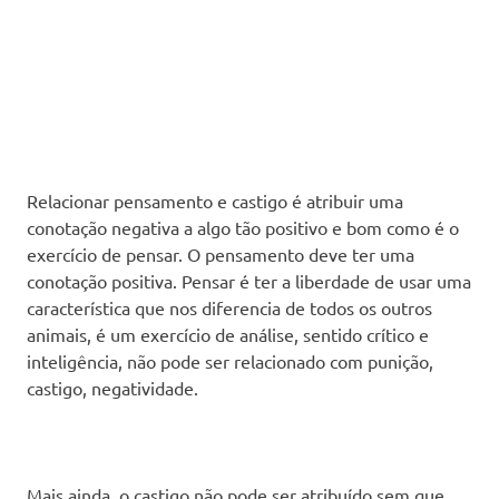
Relacionar pensamento e castigo é atribuir uma
conotação negativa a algo tão positivo e bom como é o
exercício de pensar. O pensamento deve ter uma
conotação positiva. Pensar é ter a liberdade de usar uma
característica que nos diferencia de todos os outros
animais, é um exercício de análise, sentido crítico e
inteligência, não pode ser relacionado com punição,
castigo, negatividade.
Mais ainda, o castigo não pode ser atribuído sem que