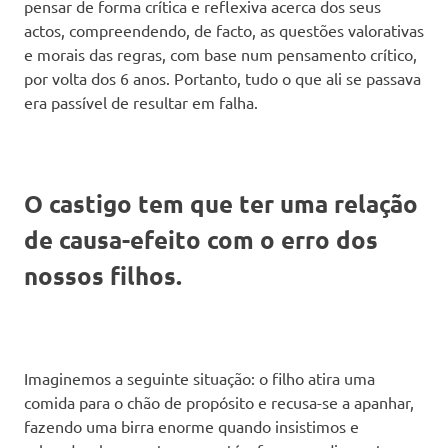
pensar de forma crítica e reflexiva acerca dos seus
actos, compreendendo, de facto, as questões valorativas
e morais das regras, com base num pensamento crítico,
por volta dos 6 anos. Portanto, tudo o que ali se passava
era passível de resultar em falha.
O castigo tem que ter uma relação
de causa-efeito com o erro dos
nossos filhos.
Imaginemos a seguinte situação: o filho atira uma
comida para o chão de propósito e recusa-se a apanhar,
fazendo uma birra enorme quando insistimos e