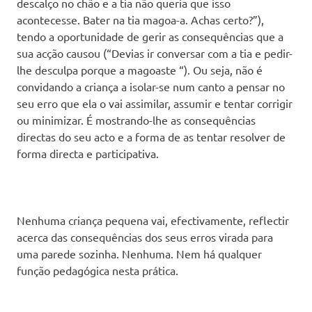
descalço no chão e a tia não queria que isso
acontecesse. Bater na tia magoa-a. Achas certo?”),
tendo a oportunidade de gerir as consequências que a
sua acção causou (“Devias ir conversar com a tia e pedir-
lhe desculpa porque a magoaste “). Ou seja, não é
convidando a criança a isolar-se num canto a pensar no
seu erro que ela o vai assimilar, assumir e tentar corrigir
ou minimizar. É mostrando-lhe as consequências
directas do seu acto e a forma de as tentar resolver de
forma directa e participativa.
Nenhuma criança pequena vai, efectivamente, reflectir
acerca das consequências dos seus erros virada para
uma parede sozinha. Nenhuma. Nem há qualquer
função pedagógica nesta prática.