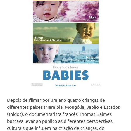
Depois de filmar por um ano quatro crianças de
diferentes países (Namíbia, Mongólia, Japão e Estados
Unidos), o documentarista francês Thomas Balmès
buscava levar ao público as diferentes perspectivas
culturais que influem na criação de crianças, do