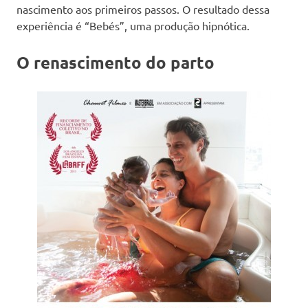
nascimento aos primeiros passos. O resultado dessa
experiência é “Bebés”, uma produção hipnótica.
O renascimento do parto