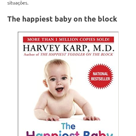
situações.
The happiest baby on the block