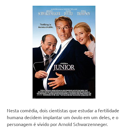
Nesta comédia, dois cientistas que estudar a fertilidade
humana decidem implantar um óvulo em um deles, e o
personagem é vivido por Arnold Schwarzenneger.