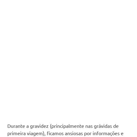
Durante a gravidez (principalmente nas grávidas de
primeira viagem), ficamos ansiosas por informações e