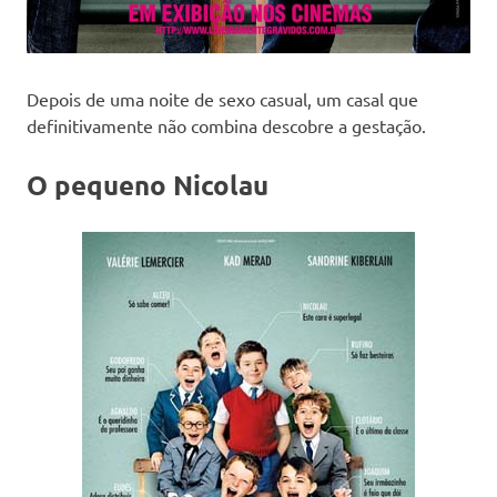
Depois de uma noite de sexo casual, um casal que
definitivamente não combina descobre a gestação.
O pequeno Nicolau