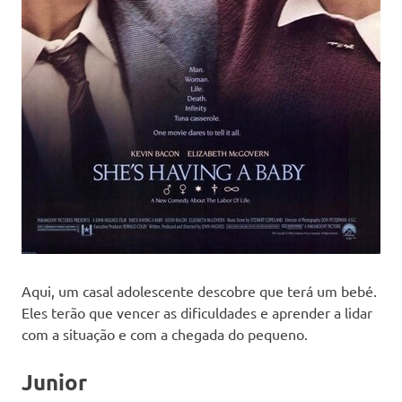
Aqui, um casal adolescente descobre que terá um bebé.
Eles terão que vencer as dificuldades e aprender a lidar
com a situação e com a chegada do pequeno.
Junior