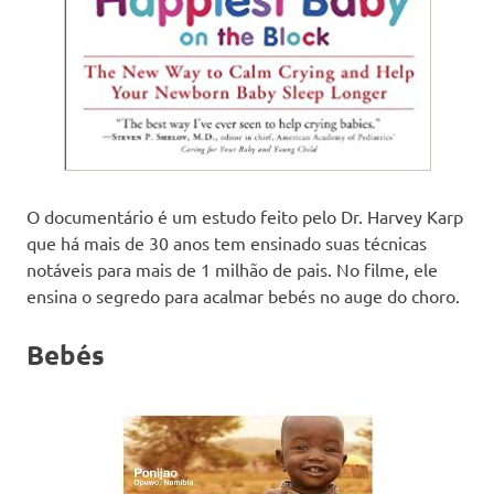
O documentário é um estudo feito pelo Dr. Harvey Karp
que há mais de 30 anos tem ensinado suas técnicas
notáveis para mais de 1 milhão de pais. No filme, ele
ensina o segredo para acalmar bebés no auge do choro.
Bebés