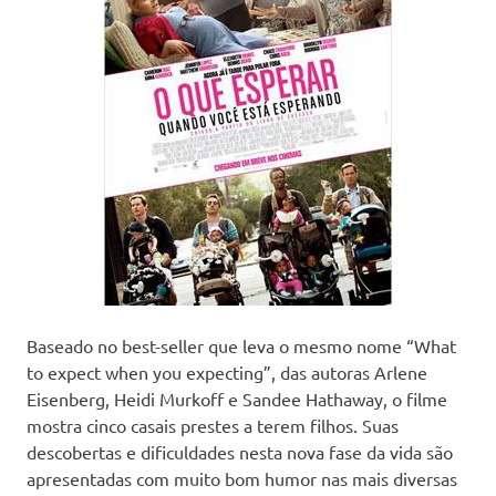
Baseado no best-seller que leva o mesmo nome “What
to expect when you expecting”, das autoras Arlene
Eisenberg, Heidi Murkoff e Sandee Hathaway, o filme
mostra cinco casais prestes a terem filhos. Suas
descobertas e dificuldades nesta nova fase da vida são
apresentadas com muito bom humor nas mais diversas