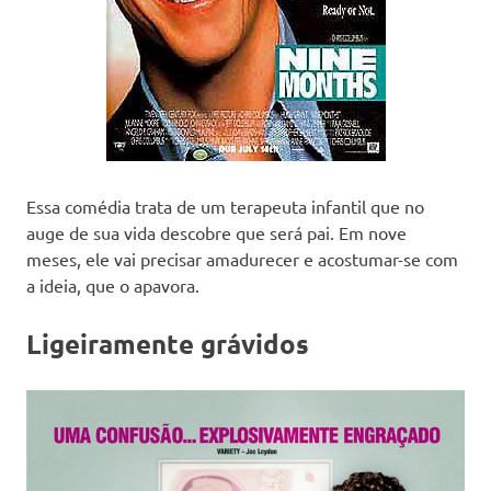
Essa comédia trata de um terapeuta infantil que no
auge de sua vida descobre que será pai. Em nove
meses, ele vai precisar amadurecer e acostumar-se com
a ideia, que o apavora.
Ligeiramente grávidos