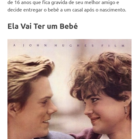
de 16 anos que fica gravida de seu melhor amigo e
decide entregar o bebê a um casal após o nascimento.
Ela Vai Ter um Bebé