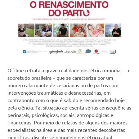
O filme retrata a grave realidade obstétrica mundial – e
sobretudo brasileira – que se caracteriza por um
número alarmante de cesarianas ou de partos com
intervenções traumáticas e desnecessárias, em
contraponto com o que é sabido e recomendado hoje
pela ciência. Tal situação apresenta sérias consequências
perinatais, psicológicas, sociais, antropológicas e
financeiras. Por meio de relatos de alguns dos maiores
especialistas na área e das mais recentes descobertas
científicas, discute-se o modelo obstétrico atual,