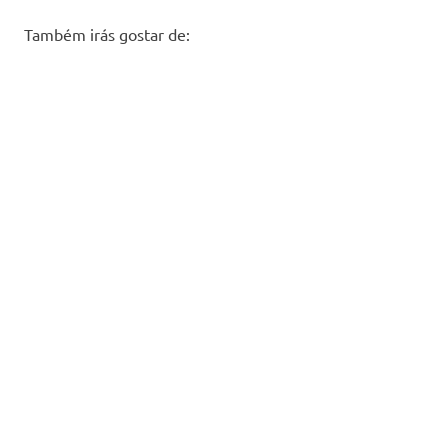
Também irás gostar de: