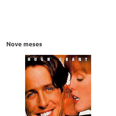
Nove meses