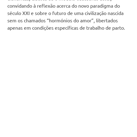
convidando à reflexão acerca do novo paradigma do
século XXI e sobre o futuro de uma civilização nascida
sem os chamados “hormónios do amor”, libertados
apenas em condições específicas de trabalho de parto.