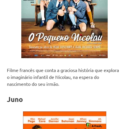
Filme francês que conta a graciosa história que explora
o imaginário infantil de Nicolau, na espera do
nascimento do seu irmão.
Juno