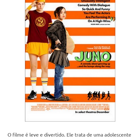
O filme é leve e divertido. Ele trata de uma adolescente