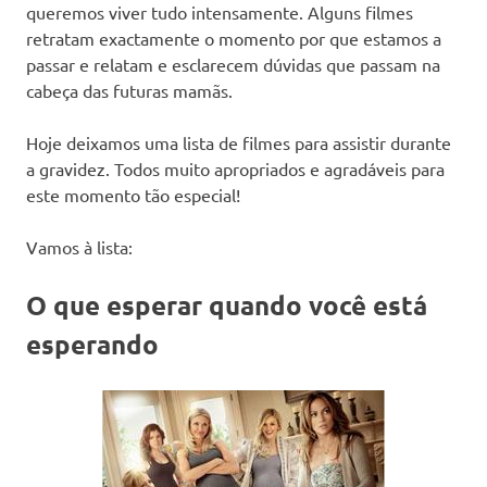
queremos viver tudo intensamente. Alguns filmes
retratam exactamente o momento por que estamos a
passar e relatam e esclarecem dúvidas que passam na
cabeça das futuras mamãs.
Hoje deixamos uma lista de filmes para assistir durante
a gravidez. Todos muito apropriados e agradáveis para
este momento tão especial!
Vamos à lista:
O que esperar quando você está
esperando