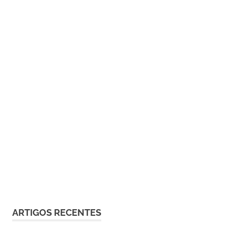
ARTIGOS RECENTES