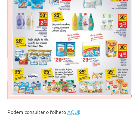
Podem consultar o folheto
AQUI
!