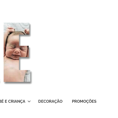
BÉ E CRIANÇA
DECORAÇÃO
PROMOÇÕES