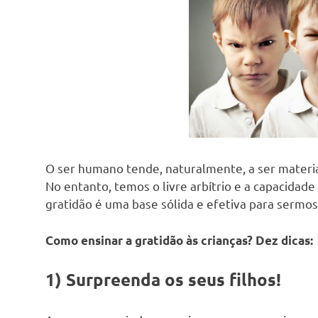
O ser humano tende, naturalmente, a ser materiali
No entanto, temos o livre arbítrio e a capacidade
gratidão é uma base sólida e efetiva para sermos
Como ensinar a gratidão às crianças? Dez dicas:
1) Surpreenda os seus filhos!