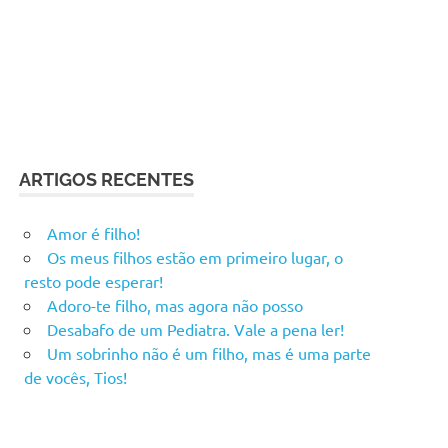
ARTIGOS RECENTES
Amor é filho!
Os meus filhos estão em primeiro lugar, o
resto pode esperar!
Adoro-te filho, mas agora não posso
Desabafo de um Pediatra. Vale a pena ler!
Um sobrinho não é um filho, mas é uma parte
de vocês, Tios!