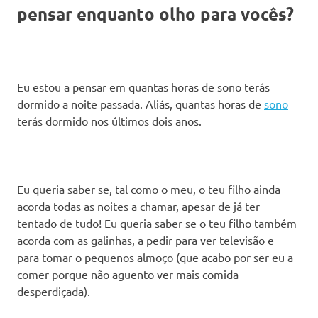
pensar enquanto olho para vocês?
Eu estou a pensar em quantas horas de sono terás
dormido a noite passada. Aliás, quantas horas de
sono
terás dormido nos últimos dois anos.
Eu queria saber se, tal como o meu, o teu filho ainda
acorda todas as noites a chamar, apesar de já ter
tentado de tudo! Eu queria saber se o teu filho também
acorda com as galinhas, a pedir para ver televisão e
para tomar o pequenos almoço (que acabo por ser eu a
comer porque não aguento ver mais comida
desperdiçada).