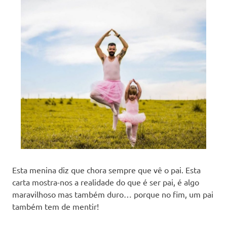
Esta menina diz que chora sempre que vê o pai. Esta
carta mostra-nos a realidade do que é ser pai, é algo
maravilhoso mas também duro… porque no fim, um pai
também tem de mentir!