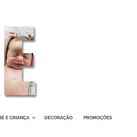
BÉ E CRIANÇA
DECORAÇÃO
PROMOÇÕES