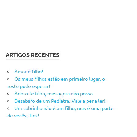
ARTIGOS RECENTES
Amor é filho!
Os meus filhos estão em primeiro lugar, o
resto pode esperar!
Adoro-te filho, mas agora não posso
Desabafo de um Pediatra. Vale a pena ler!
Um sobrinho não é um filho, mas é uma parte
de vocês, Tios!