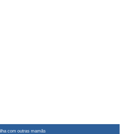
tilha com outras mamãs