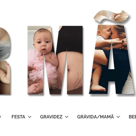
O
FESTA
GRAVIDEZ
GRÁVIDA/MAMÃ
BE