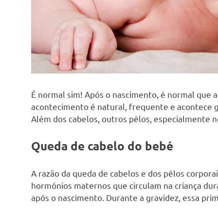
É normal sim! Após o nascimento, é normal que 
acontecimento é natural, frequente e acontece 
Além dos cabelos, outros pêlos, especialmente n
Queda de cabelo do bebé
A razão da queda de cabelos e dos pêlos corporai
hormónios maternos que circulam na criança dur
após o nascimento. Durante a gravidez, essa pr