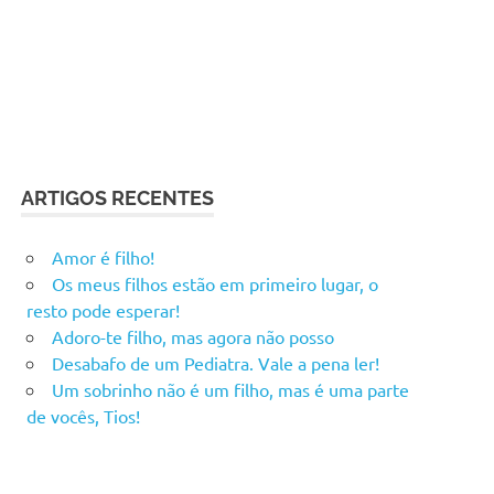
ARTIGOS RECENTES
Amor é filho!
Os meus filhos estão em primeiro lugar, o
resto pode esperar!
Adoro-te filho, mas agora não posso
Desabafo de um Pediatra. Vale a pena ler!
Um sobrinho não é um filho, mas é uma parte
de vocês, Tios!