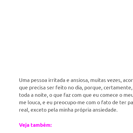
Uma pessoa irritada e ansiosa, muitas vezes, ac
que precisa ser feito no dia, porque, certamente
toda a noite, o que faz com que eu comece o meu 
me louca, e eu preocupo-me com o fato de ter 
real, exceto pela minha própria ansiedade.
Veja também: