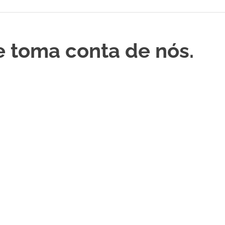
 toma conta de nós.