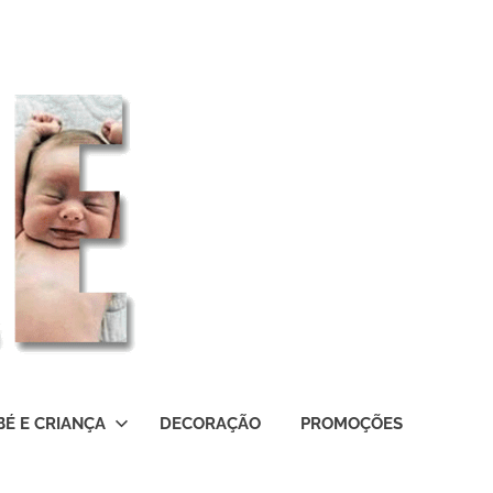
BÉ E CRIANÇA
DECORAÇÃO
PROMOÇÕES