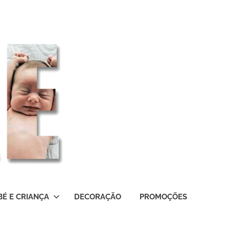
BÉ E CRIANÇA
DECORAÇÃO
PROMOÇÕES