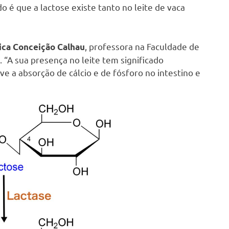
o é que a lactose existe tanto no leite de vaca
, professora na Faculdade de
lica Conceição Calhau
 “A sua presença no leite tem significado
 a absorção de cálcio e de fósforo no intestino e