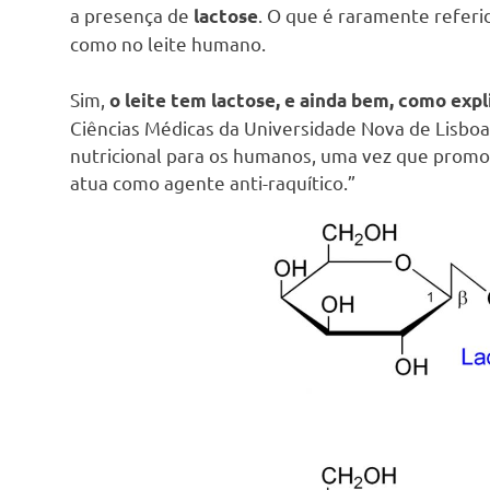
a presença de
. O que é raramente referid
lactose
como no leite humano.
Sim,
o leite tem lactose, e ainda bem, como exp
Ciências Médicas da Universidade Nova de Lisboa.
nutricional para os humanos, uma vez que promove
atua como agente anti-raquítico.”