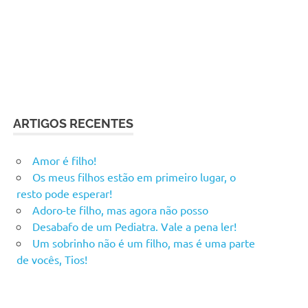
ARTIGOS RECENTES
Amor é filho!
Os meus filhos estão em primeiro lugar, o
resto pode esperar!
Adoro-te filho, mas agora não posso
Desabafo de um Pediatra. Vale a pena ler!
Um sobrinho não é um filho, mas é uma parte
de vocês, Tios!