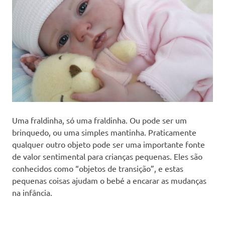
Uma fraldinha, só uma fraldinha. Ou pode ser um
brinquedo, ou uma simples mantinha. Praticamente
qualquer outro objeto pode ser uma importante fonte
de valor sentimental para crianças pequenas. Eles são
conhecidos como “objetos de transição”, e estas
pequenas coisas ajudam o bebé a encarar as mudanças
na infância.