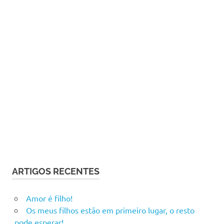
ARTIGOS RECENTES
Amor é filho!
Os meus filhos estão em primeiro lugar, o resto
pode esperar!