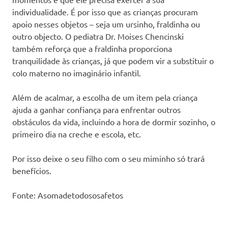
individualidade. É por isso que as crianças procuram
apoio nesses objetos – seja um ursinho, fraldinha ou
outro objecto. O pediatra Dr. Moises Chencinski
também reforça que a fraldinha proporciona
tranquilidade às crianças, já que podem vir a substituir o
colo materno no imaginário infantil.
Além de acalmar, a escolha de um item pela criança
ajuda a ganhar confiança para enfrentar outros
obstáculos da vida, incluindo a hora de dormir sozinho, o
primeiro dia na creche e escola, etc.
Por isso deixe o seu filho com o seu miminho só trará
benefícios.
Fonte: Asomadetodososafetos