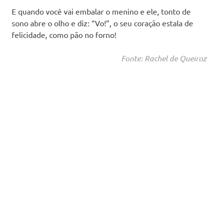
E quando você vai embalar o menino e ele, tonto de
sono abre o olho e diz: “Vo!”, o seu coração estala de
felicidade, como pão no forno!
Fonte: Rachel de Queiroz