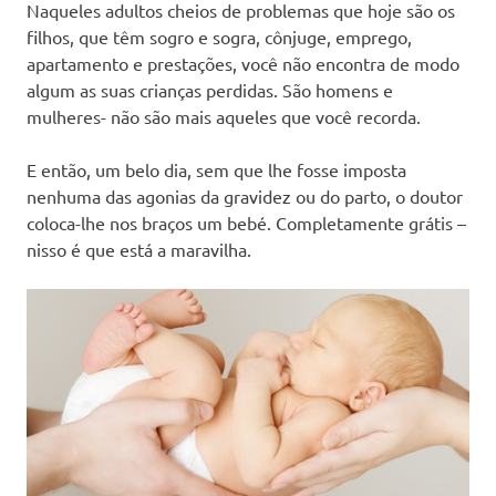
Naqueles adultos cheios de problemas que hoje são os
filhos, que têm sogro e sogra, cônjuge, emprego,
apartamento e prestações, você não encontra de modo
algum as suas crianças perdidas. São homens e
mulheres- não são mais aqueles que você recorda.
E então, um belo dia, sem que lhe fosse imposta
nenhuma das agonias da gravidez ou do parto, o doutor
coloca-lhe nos braços um bebé. Completamente grátis –
nisso é que está a maravilha.