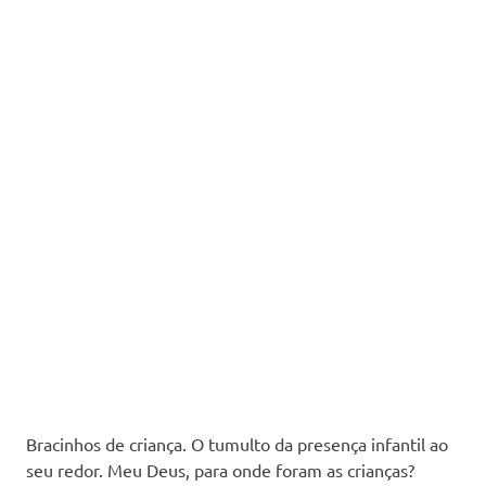
Bracinhos de criança. O tumulto da presença infantil ao
seu redor. Meu Deus, para onde foram as crianças?