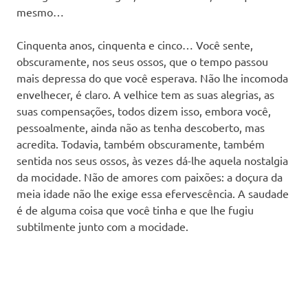
mesmo…
Cinquenta anos, cinquenta e cinco… Você sente,
obscuramente, nos seus ossos, que o tempo passou
mais depressa do que você esperava. Não lhe incomoda
envelhecer, é claro. A velhice tem as suas alegrias, as
suas compensações, todos dizem isso, embora você,
pessoalmente, ainda não as tenha descoberto, mas
acredita. Todavia, também obscuramente, também
sentida nos seus ossos, às vezes dá-lhe aquela nostalgia
da mocidade. Não de amores com paixões: a doçura da
meia idade não lhe exige essa efervescência. A saudade
é de alguma coisa que você tinha e que lhe fugiu
subtilmente junto com a mocidade.