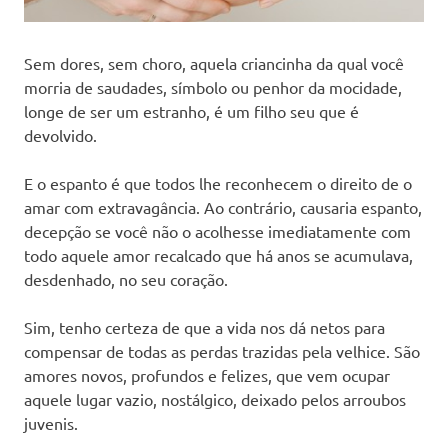
Sem dores, sem choro, aquela criancinha da qual você
morria de saudades, símbolo ou penhor da mocidade,
longe de ser um estranho, é um filho seu que é
devolvido.
E o espanto é que todos lhe reconhecem o direito de o
amar com extravagância. Ao contrário, causaria espanto,
decepção se você não o acolhesse imediatamente com
todo aquele amor recalcado que há anos se acumulava,
desdenhado, no seu coração.
Sim, tenho certeza de que a vida nos dá netos para
compensar de todas as perdas trazidas pela velhice. São
amores novos, profundos e felizes, que vem ocupar
aquele lugar vazio, nostálgico, deixado pelos arroubos
juvenis.