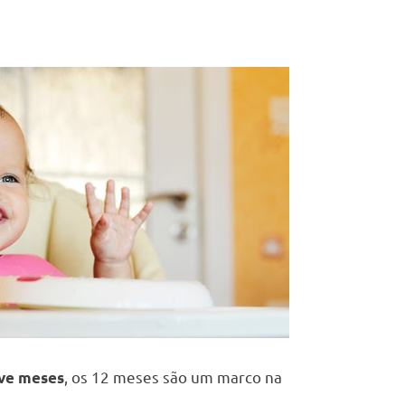
, os 12 meses são um marco na
ve meses