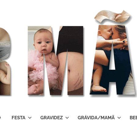
O
FESTA
GRAVIDEZ
GRÁVIDA/MAMÃ
BE