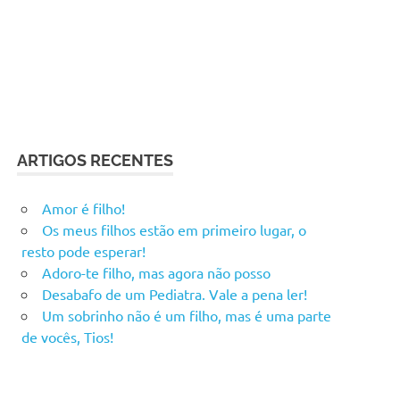
ARTIGOS RECENTES
Amor é filho!
Os meus filhos estão em primeiro lugar, o
resto pode esperar!
Adoro-te filho, mas agora não posso
Desabafo de um Pediatra. Vale a pena ler!
Um sobrinho não é um filho, mas é uma parte
de vocês, Tios!