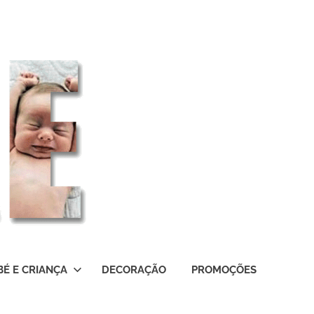
BÉ E CRIANÇA
DECORAÇÃO
PROMOÇÕES