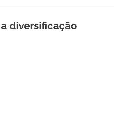
a diversificação