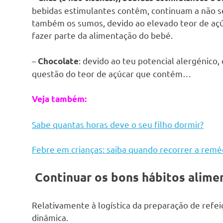
bebidas estimulantes contêm, continuam a não se
também os sumos, devido ao elevado teor de aç
fazer parte da alimentação do bebé.
–
: devido ao teu potencial alergénico
Chocolate
questão do teor de açúcar que contém…
Veja também:
Sabe quantas horas deve o seu filho dormir?
Febre em crianças: saiba quando recorrer a remé
Continuar os bons hábitos alime
Relativamente à logística da preparação de refei
dinâmica.