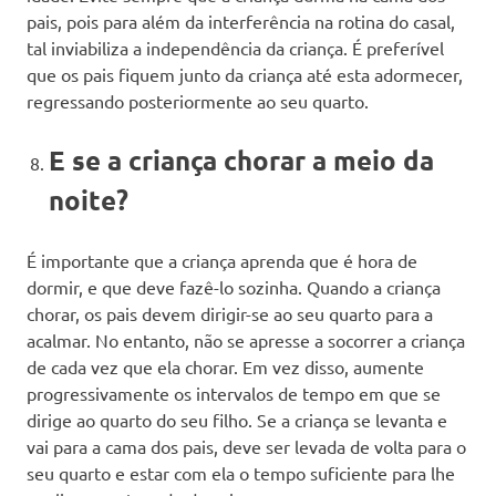
pais, pois para além da interferência na rotina do casal,
tal inviabiliza a independência da criança. É preferível
que os pais fiquem junto da criança até esta adormecer,
regressando posteriormente ao seu quarto.
E se a criança chorar a meio da
noite?
É importante que a criança aprenda que é hora de
dormir, e que deve fazê-lo sozinha. Quando a criança
chorar, os pais devem dirigir-se ao seu quarto para a
acalmar. No entanto, não se apresse a socorrer a criança
de cada vez que ela chorar. Em vez disso, aumente
progressivamente os intervalos de tempo em que se
dirige ao quarto do seu filho. Se a criança se levanta e
vai para a cama dos pais, deve ser levada de volta para o
seu quarto e estar com ela o tempo suficiente para lhe