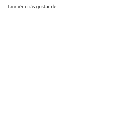
Também irás gostar de: