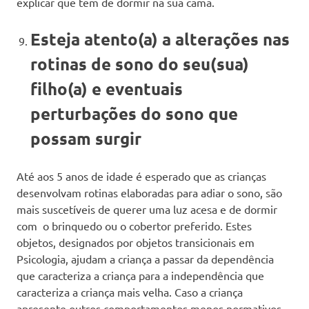
explicar que tem de dormir na sua cama.
Esteja atento(a) a alterações nas
rotinas de sono do seu(sua)
filho(a) e eventuais
perturbações do sono que
possam surgir
Até aos 5 anos de idade é esperado que as crianças
desenvolvam rotinas elaboradas para adiar o sono, são
mais suscetíveis de querer uma luz acesa e de dormir
com o brinquedo ou o cobertor preferido. Estes
objetos, designados por objetos transicionais em
Psicologia, ajudam a criança a passar da dependência
que caracteriza a criança para a independência que
caracteriza a criança mais velha. Caso a criança
apresente outros comportamentos menos normativos,