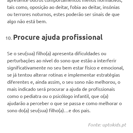
tais como, oposição ao deitar, fobia ao deitar, insónias
ou terrores noturnos, estes poderão ser sinais de que
algo não está bem.
Procure ajuda profissional
Se o seu(sua) filho(a) apresenta dificuldades ou
perturbações ao nível do sono que estão a interferir
significativamente no seu bem estar físico e emocional,
se já tentou alterar rotinas e implementar estratégias
diferentes e, ainda assim, o seu sono não melhorou, o
mais indicado será procurar a ajuda de profissionais
como o pediatra ou o psicólogo infantil, que o(a)
ajudarão a perceber o que se passa e como melhorar o
sono do(a) seu(sua) filho(a)…e dos pais.
Fonte: uptokids.pt