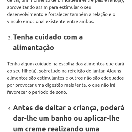
aproveitando assim para estimular o seu
desenvolvimento e fortalecer também a relação e o
vinculo emocional existente entre ambos.
Tenha cuidado com a
alimentação
Tenha algum cuidado na escolha dos alimentos que dará
ao seu filho(a), sobretudo na refeição do jantar. Alguns
alimentos são estimulantes e outros não são adequados
por provocar uma digestão mais lenta, o que não irá
favorecer o período de sono.
Antes de deitar a criança, poderá
dar-lhe um banho ou aplicar-lhe
um creme realizando uma