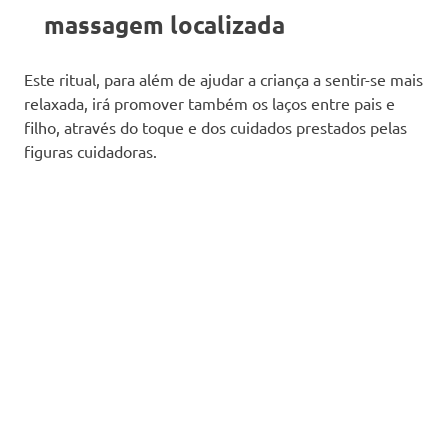
massagem localizada
Este ritual, para além de ajudar a criança a sentir-se mais
relaxada, irá promover também os laços entre pais e
filho, através do toque e dos cuidados prestados pelas
figuras cuidadoras.