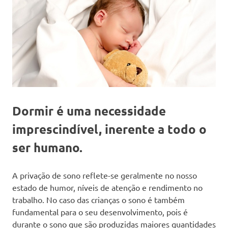
Dormir é uma necessidade
imprescindível, inerente a todo o
ser humano.
A privação de sono reflete-se geralmente no nosso
estado de humor, níveis de atenção e rendimento no
trabalho. No caso das crianças o sono é também
fundamental para o seu desenvolvimento, pois é
durante o sono que são produzidas maiores quantidades