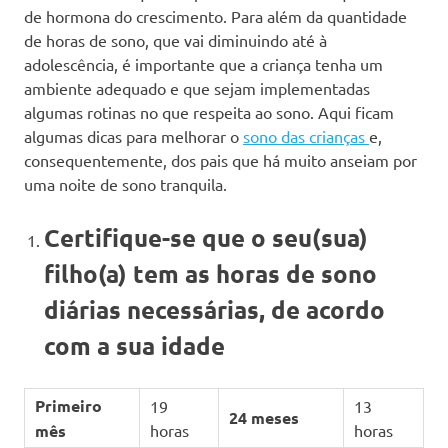
de hormona do crescimento. Para além da quantidade
de horas de sono, que vai diminuindo até à
adolescência, é importante que a criança tenha um
ambiente adequado e que sejam implementadas
algumas rotinas no que respeita ao sono. Aqui ficam
algumas dicas para melhorar o
sono das crianças
e,
consequentemente, dos pais que há muito anseiam por
uma noite de sono tranquila.
Certifique-se que o seu(sua)
filho(a) tem as horas de sono
diárias necessárias, de acordo
com a sua idade
Primeiro
19
13
24 meses
mês
horas
horas