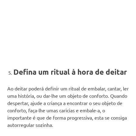
Defina um ritual à hora de deitar
Ao deitar poderá definir um ritual de embalar, cantar, ler
uma história, ou dar-lhe um objeto de conforto. Quando
despertar, ajude a criança a encontrar o seu objeto de
conforto, faça-lhe umas caricias e embale-a, o
importante é que de forma progressiva, esta se consiga
autorregular sozinha.