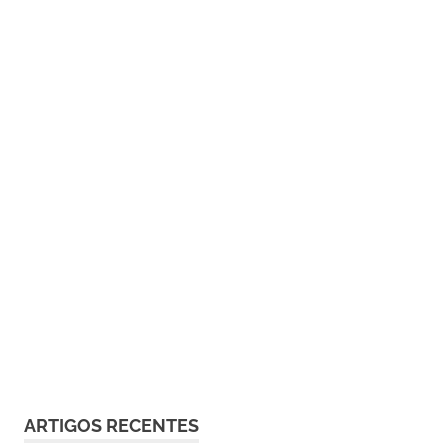
ARTIGOS RECENTES