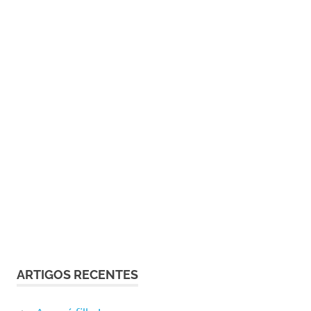
ARTIGOS RECENTES