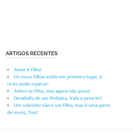
ARTIGOS RECENTES
Amor é filho!
Os meus filhos estão em primeiro lugar, o
resto pode esperar!
Adoro-te filho, mas agora não posso
Desabafo de um Pediatra. Vale a pena ler!
Um sobrinho não é um filho, mas é uma parte
de vocês, Tios!