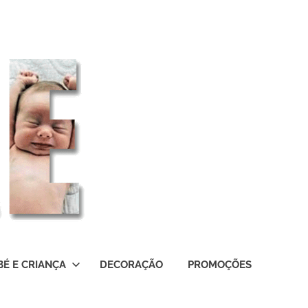
BÉ E CRIANÇA
DECORAÇÃO
PROMOÇÕES