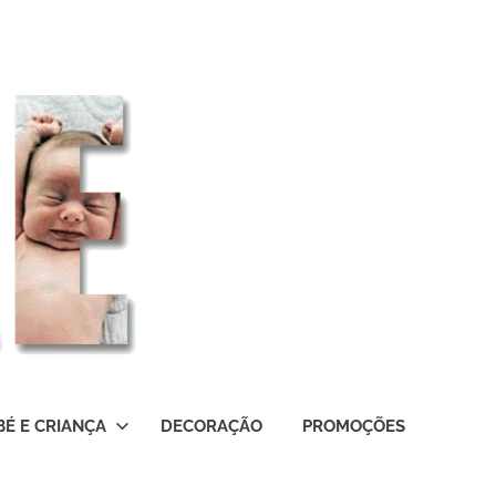
BÉ E CRIANÇA
DECORAÇÃO
PROMOÇÕES