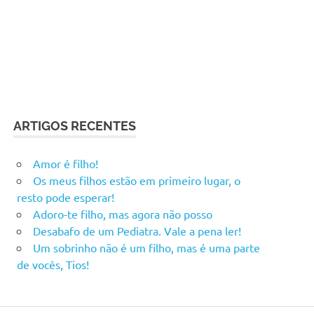
ARTIGOS RECENTES
Amor é filho!
Os meus filhos estão em primeiro lugar, o
resto pode esperar!
Adoro-te filho, mas agora não posso
Desabafo de um Pediatra. Vale a pena ler!
Um sobrinho não é um filho, mas é uma parte
de vocês, Tios!