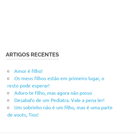
ARTIGOS RECENTES
Amor é filho!
Os meus filhos estão em primeiro lugar, o
resto pode esperar!
Adoro-te filho, mas agora não posso
Desabafo de um Pediatra. Vale a pena ler!
Um sobrinho não é um filho, mas é uma parte
de vocês, Tios!