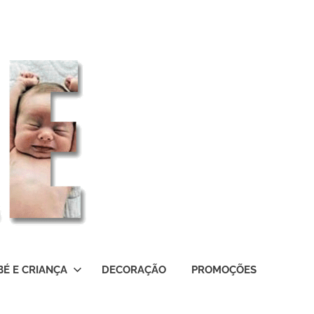
BÉ E CRIANÇA
DECORAÇÃO
PROMOÇÕES