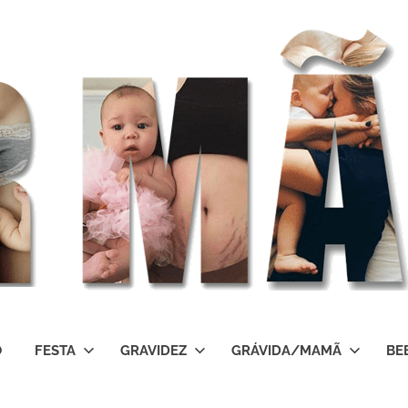
O
FESTA
GRAVIDEZ
GRÁVIDA/MAMÃ
BE