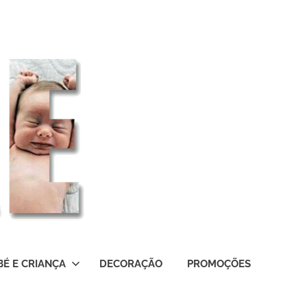
BÉ E CRIANÇA
DECORAÇÃO
PROMOÇÕES