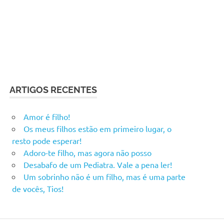
ARTIGOS RECENTES
Amor é filho!
Os meus filhos estão em primeiro lugar, o
resto pode esperar!
Adoro-te filho, mas agora não posso
Desabafo de um Pediatra. Vale a pena ler!
Um sobrinho não é um filho, mas é uma parte
de vocês, Tios!