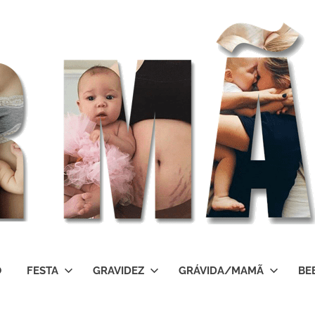
O
FESTA
GRAVIDEZ
GRÁVIDA/MAMÃ
BE