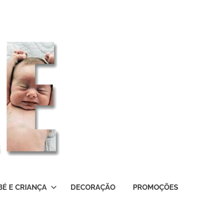
BÉ E CRIANÇA
DECORAÇÃO
PROMOÇÕES