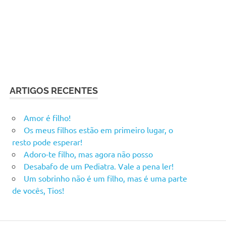
ARTIGOS RECENTES
Amor é filho!
Os meus filhos estão em primeiro lugar, o
resto pode esperar!
Adoro-te filho, mas agora não posso
Desabafo de um Pediatra. Vale a pena ler!
Um sobrinho não é um filho, mas é uma parte
de vocês, Tios!